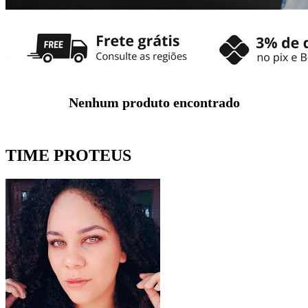
Nenhum produto encontrado
TIME PROTEUS