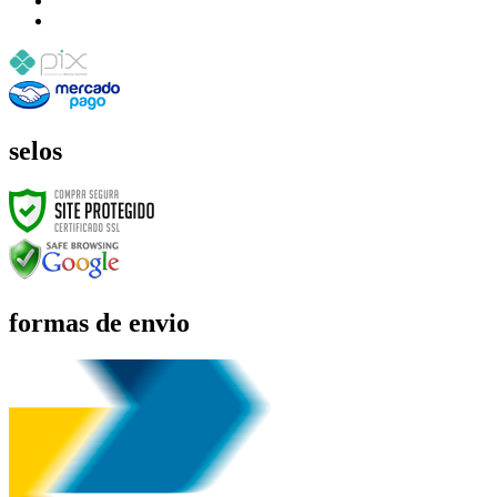
selos
formas de envio