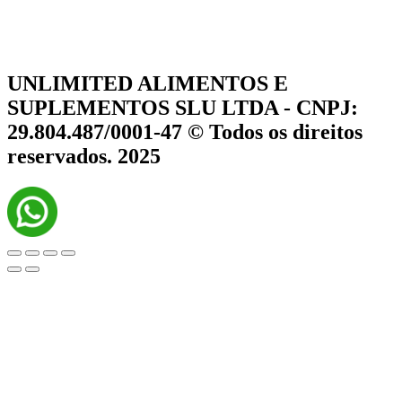
UNLIMITED ALIMENTOS E
SUPLEMENTOS SLU LTDA - CNPJ:
29.804.487/0001-47 © Todos os direitos
reservados. 2025