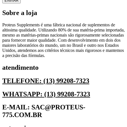
Sobre a loja
Proteus Supplements é uma fábrica nacional de suplementos de
altissima qualidade. Utilizando 80% de sua matéria-prima importada,
mesmo as matérias-primas nacionais são rigorosamente selecionadas
para fornecer maior qualidade. Com desenvolvimento em dois dos
maiores laboratórios do mundo, um no Brasil e outro nos Estados
Unidos, atendemos aos critérios técnicos mais rigorosos e mantemos
a precisão das fórmulas.
atendimento
TELEFONE: (13) 99208-7323
WHATSAPP: (13) 99208-7323
E-MAIL: SAC@PROTEUS-
775.COM.BR