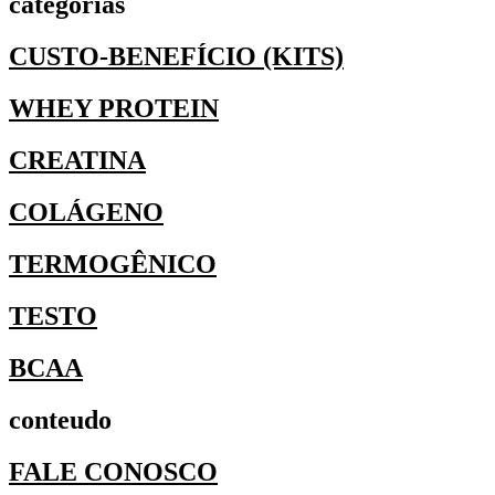
categorias
CUSTO-BENEFÍCIO (KITS)
WHEY PROTEIN
CREATINA
COLÁGENO
TERMOGÊNICO
TESTO
BCAA
conteudo
FALE CONOSCO