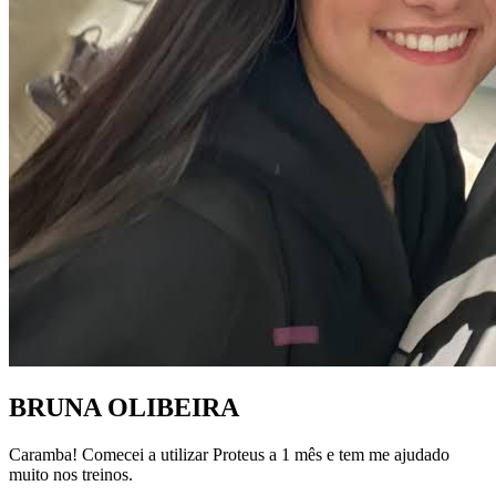
BRUNA OLIBEIRA
Caramba! Comecei a utilizar Proteus a 1 mês e tem me ajudado
muito nos treinos.