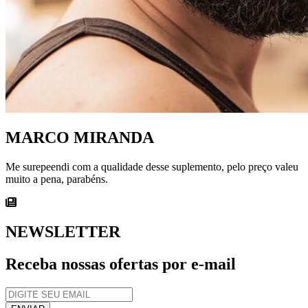
MARCO MIRANDA
Me surepeendi com a qualidade desse suplemento, pelo preço valeu
muito a pena, parabéns.
NEWSLETTER
Receba nossas ofertas por e-mail