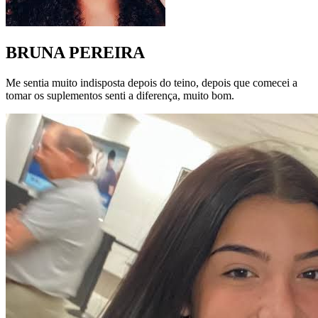
BRUNA PEREIRA
Me sentia muito indisposta depois do teino, depois que comecei a
tomar os suplementos senti a diferença, muito bom.