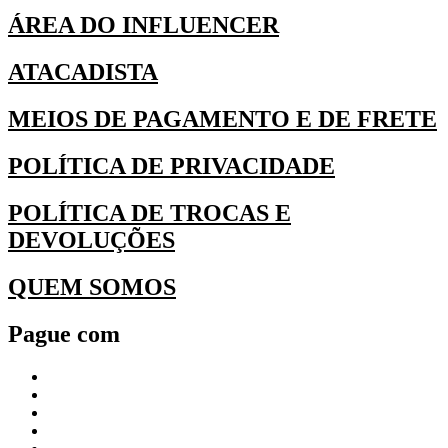
ÁREA DO INFLUENCER
ATACADISTA
MEIOS DE PAGAMENTO E DE FRETE
POLÍTICA DE PRIVACIDADE
POLÍTICA DE TROCAS E
DEVOLUÇÕES
QUEM SOMOS
Pague com