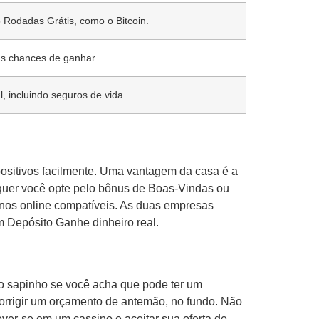
 Rodadas Grátis, como o Bitcoin.
tas chances de ganhar.
, incluindo seguros de vida.
positivos facilmente. Uma vantagem da casa é a
a quer você opte pelo bônus de Boas-Vindas ou
inos online compatíveis. As duas empresas
m Depósito Ganhe dinheiro real.
do sapinho se você acha que pode ter um
corrigir um orçamento de antemão, no fundo. Não
ver-se em um cassino e aceitar sua oferta de