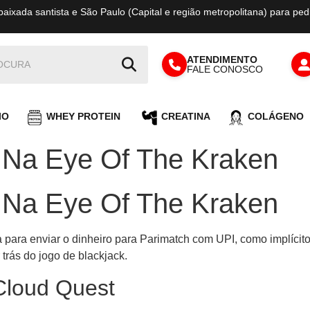
 baixada santista e São Paulo (Capital e região metropolitana) para p
ATENDIMENTO
FALE CONOSCO
IO
WHEY PROTEIN
CREATINA
COLÁGENO
 Na Eye Of The Kraken
 Na Eye Of The Kraken
 para enviar o dinheiro para Parimatch com UPI, como implícito 
 trás do jogo de blackjack.
Cloud Quest