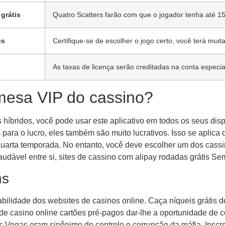
grátis
Quatro Scatters farão com que o jogador tenha até 15
us
Certifique-se de escolher o jogo certo, você terá mui
As taxas de licença serão creditadas na conta especial
mesa VIP do cassino?
íbridos, você pode usar este aplicativo em todos os seus dis
 para o lucro, eles também são muito lucrativos. Isso se aplic
 quarta temporada. No entanto, você deve escolher um dos cass
dável entre si, sites de cassino com alipay rodadas grátis Se
ns
bilidade dos websites de casinos online. Caça níqueis grátis 
de casino online cartões pré-pagos dar-lhe a oportunidade de 
 Vegas eram sinônimo de controle e corrupção da máfia. Inscre