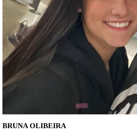
BRUNA OLIBEIRA