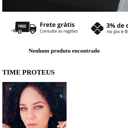
Nenhum produto encontrado
TIME PROTEUS