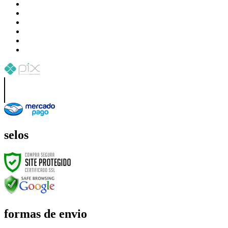
selos
formas de envio