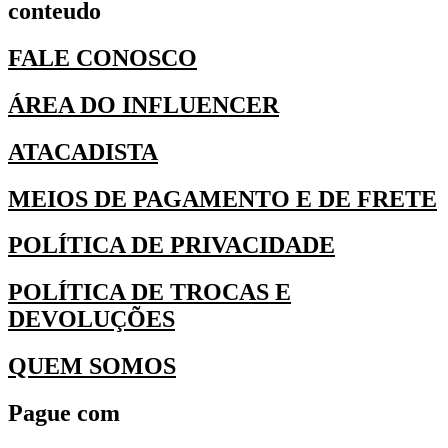
conteudo
FALE CONOSCO
ÁREA DO INFLUENCER
ATACADISTA
MEIOS DE PAGAMENTO E DE FRETE
POLÍTICA DE PRIVACIDADE
POLÍTICA DE TROCAS E
DEVOLUÇÕES
QUEM SOMOS
Pague com