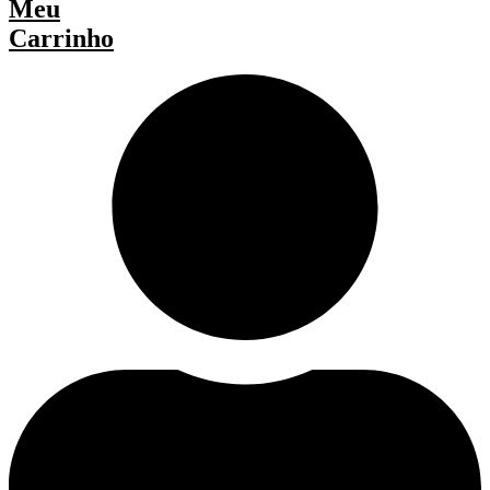
Meu
Carrinho