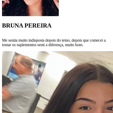
BRUNA PEREIRA
Me sentia muito indisposta depois do teino, depois que comecei a
tomar os suplementos senti a diferença, muito bom.