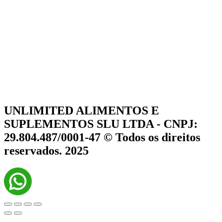
UNLIMITED ALIMENTOS E
SUPLEMENTOS SLU LTDA - CNPJ:
29.804.487/0001-47 © Todos os direitos
reservados. 2025