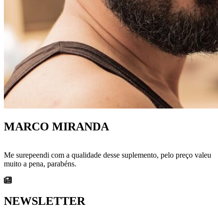
MARCO MIRANDA
Me surepeendi com a qualidade desse suplemento, pelo preço valeu
muito a pena, parabéns.
NEWSLETTER