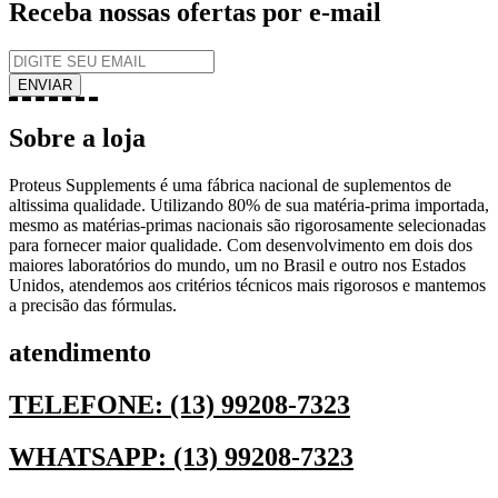
Receba nossas ofertas por e-mail
Sobre a loja
Proteus Supplements é uma fábrica nacional de suplementos de
altissima qualidade. Utilizando 80% de sua matéria-prima importada,
mesmo as matérias-primas nacionais são rigorosamente selecionadas
para fornecer maior qualidade. Com desenvolvimento em dois dos
maiores laboratórios do mundo, um no Brasil e outro nos Estados
Unidos, atendemos aos critérios técnicos mais rigorosos e mantemos
a precisão das fórmulas.
atendimento
TELEFONE: (13) 99208-7323
WHATSAPP: (13) 99208-7323