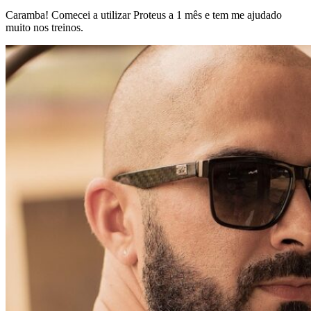
Caramba! Comecei a utilizar Proteus a 1 mês e tem me ajudado
muito nos treinos.