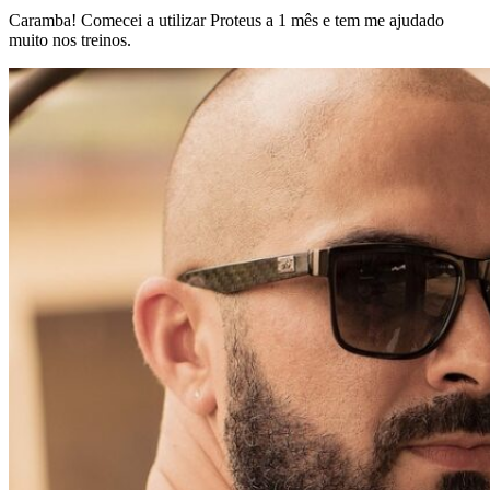
Caramba! Comecei a utilizar Proteus a 1 mês e tem me ajudado
muito nos treinos.