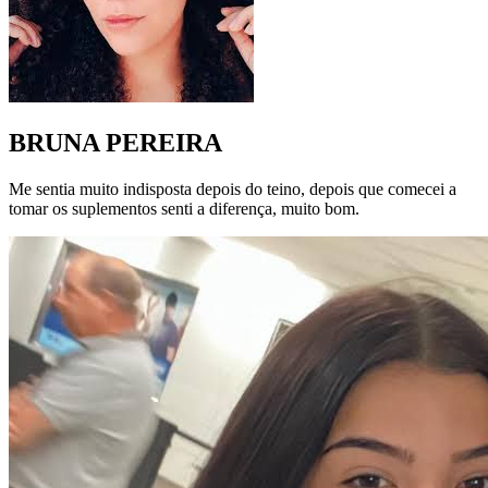
BRUNA PEREIRA
Me sentia muito indisposta depois do teino, depois que comecei a
tomar os suplementos senti a diferença, muito bom.