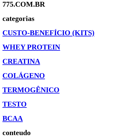
775.COM.BR
categorias
CUSTO-BENEFÍCIO (KITS)
WHEY PROTEIN
CREATINA
COLÁGENO
TERMOGÊNICO
TESTO
BCAA
conteudo