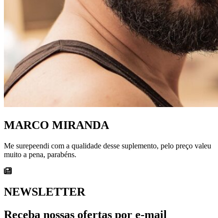
MARCO MIRANDA
Me surepeendi com a qualidade desse suplemento, pelo preço valeu
muito a pena, parabéns.
NEWSLETTER
Receba nossas ofertas por e-mail