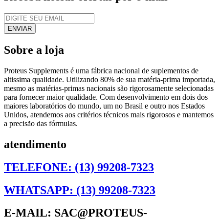
Sobre a loja
Proteus Supplements é uma fábrica nacional de suplementos de
altissima qualidade. Utilizando 80% de sua matéria-prima importada,
mesmo as matérias-primas nacionais são rigorosamente selecionadas
para fornecer maior qualidade. Com desenvolvimento em dois dos
maiores laboratórios do mundo, um no Brasil e outro nos Estados
Unidos, atendemos aos critérios técnicos mais rigorosos e mantemos
a precisão das fórmulas.
atendimento
TELEFONE: (13) 99208-7323
WHATSAPP: (13) 99208-7323
E-MAIL: SAC@PROTEUS-