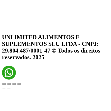
UNLIMITED ALIMENTOS E
SUPLEMENTOS SLU LTDA - CNPJ:
29.804.487/0001-47 © Todos os direitos
reservados. 2025