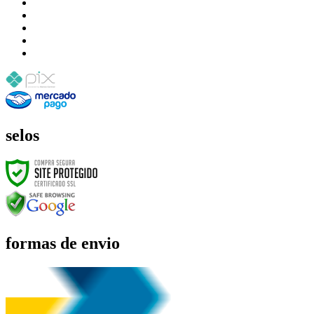
selos
formas de envio