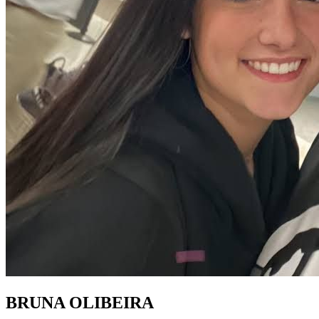
BRUNA OLIBEIRA