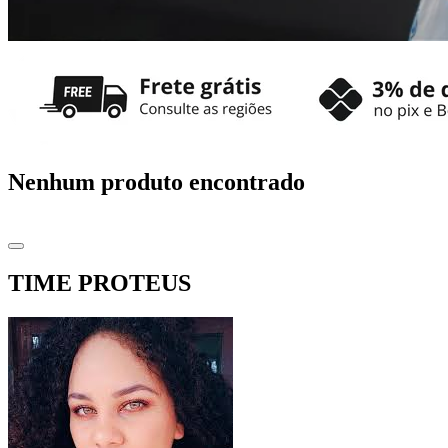
Nenhum produto encontrado
TIME PROTEUS