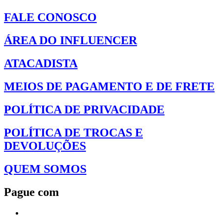
FALE CONOSCO
ÁREA DO INFLUENCER
ATACADISTA
MEIOS DE PAGAMENTO E DE FRETE
POLÍTICA DE PRIVACIDADE
POLÍTICA DE TROCAS E
DEVOLUÇÕES
QUEM SOMOS
Pague com