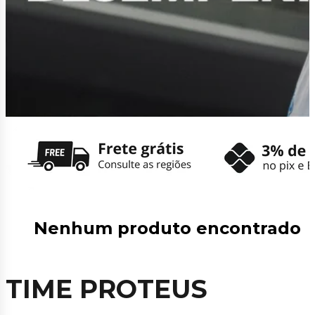
Nenhum produto encontrado
TIME PROTEUS