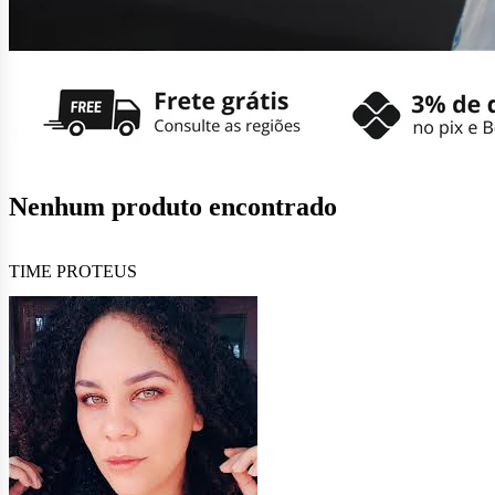
Nenhum produto encontrado
TIME PROTEUS