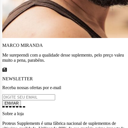
MARCO MIRANDA
Me surepeendi com a qualidade desse suplemento, pelo preço valeu
muito a pena, parabéns.
NEWSLETTER
Receba nossas ofertas por e-mail
Sobre a loja
Proteus Supplements é uma fábrica nacional de suplementos de