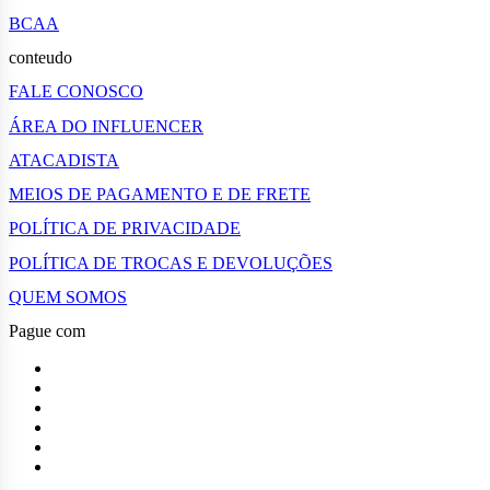
BCAA
conteudo
FALE CONOSCO
ÁREA DO INFLUENCER
ATACADISTA
MEIOS DE PAGAMENTO E DE FRETE
POLÍTICA DE PRIVACIDADE
POLÍTICA DE TROCAS E DEVOLUÇÕES
QUEM SOMOS
Pague com