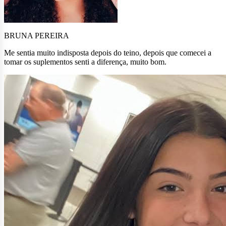
BRUNA PEREIRA
Me sentia muito indisposta depois do teino, depois que comecei a
tomar os suplementos senti a diferença, muito bom.