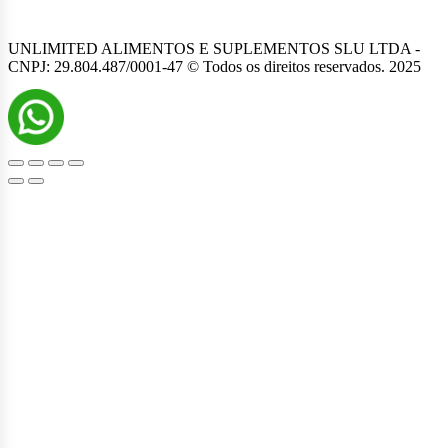
UNLIMITED ALIMENTOS E SUPLEMENTOS SLU LTDA -
CNPJ: 29.804.487/0001-47 © Todos os direitos reservados. 2025