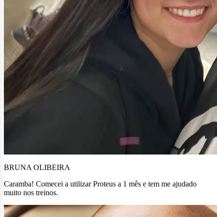
BRUNA OLIBEIRA
Caramba! Comecei a utilizar Proteus a 1 mês e tem me ajudado
muito nos treinos.