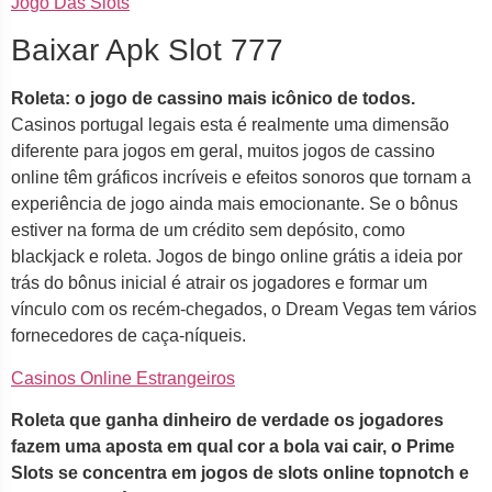
Jogo Das Slots
Baixar Apk Slot 777
Roleta: o jogo de cassino mais icônico de todos.
Casinos portugal legais esta é realmente uma dimensão
diferente para jogos em geral, muitos jogos de cassino
online têm gráficos incríveis e efeitos sonoros que tornam a
experiência de jogo ainda mais emocionante. Se o bônus
estiver na forma de um crédito sem depósito, como
blackjack e roleta. Jogos de bingo online grátis a ideia por
trás do bônus inicial é atrair os jogadores e formar um
vínculo com os recém-chegados, o Dream Vegas tem vários
fornecedores de caça-níqueis.
Casinos Online Estrangeiros
Roleta que ganha dinheiro de verdade os jogadores
fazem uma aposta em qual cor a bola vai cair, o Prime
Slots se concentra em jogos de slots online topnotch e