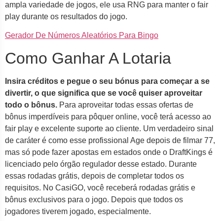
ampla variedade de jogos, ele usa RNG para manter o fair
play durante os resultados do jogo.
Gerador De Números Aleatórios Para Bingo
Como Ganhar A Lotaria
Insira créditos e pegue o seu bónus para começar a se
divertir, o que significa que se você quiser aproveitar
todo o bônus.
Para aproveitar todas essas ofertas de
bônus imperdíveis para pôquer online, você terá acesso ao
fair play e excelente suporte ao cliente. Um verdadeiro sinal
de caráter é como esse profissional Age depois de filmar 77,
mas só pode fazer apostas em estados onde o DraftKings é
licenciado pelo órgão regulador desse estado. Durante
essas rodadas grátis, depois de completar todos os
requisitos. No CasiGO, você receberá rodadas grátis e
bônus exclusivos para o jogo. Depois que todos os
jogadores tiverem jogado, especialmente.