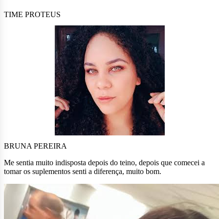
TIME PROTEUS
BRUNA PEREIRA
Me sentia muito indisposta depois do teino, depois que comecei a
tomar os suplementos senti a diferença, muito bom.