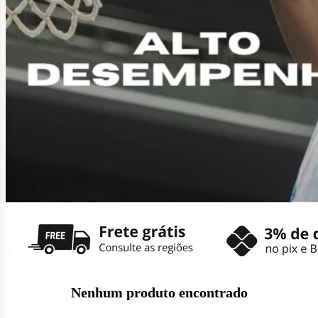
Nenhum produto encontrado