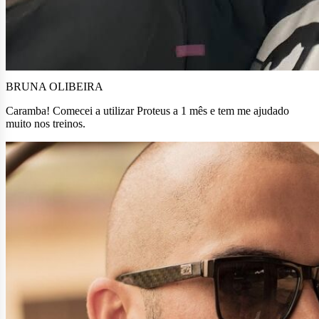
BRUNA OLIBEIRA
Caramba! Comecei a utilizar Proteus a 1 mês e tem me ajudado
muito nos treinos.