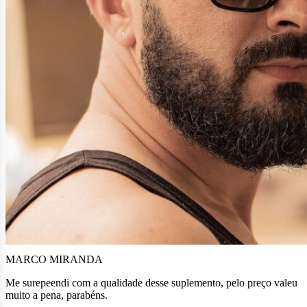
MARCO MIRANDA
Me surepeendi com a qualidade desse suplemento, pelo preço valeu
muito a pena, parabéns.