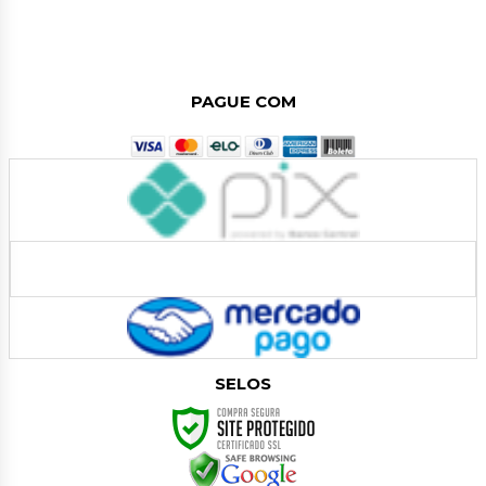
POLÍTICA DE PRIVACIDADE
POLÍTICA DE TROCAS E DEVOLUÇÕES
QUEM SOMOS
PAGUE COM
SELOS