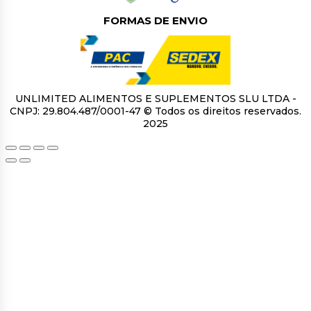
FORMAS DE ENVIO
UNLIMITED ALIMENTOS E SUPLEMENTOS SLU LTDA -
CNPJ: 29.804.487/0001-47 © Todos os direitos reservados.
2025