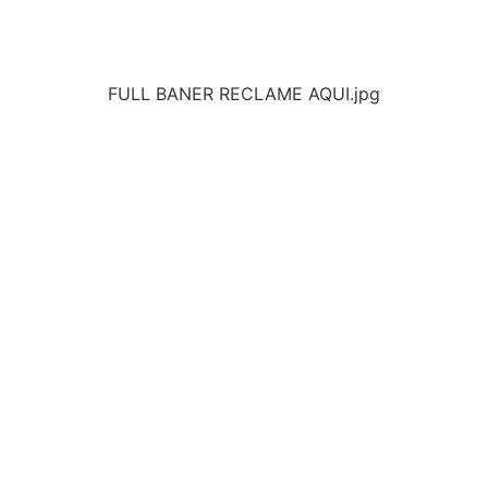
FULL BANER RECLAME AQUI.jpg