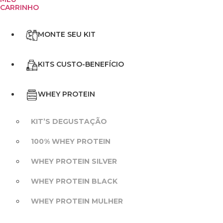
CARRINHO
MONTE SEU KIT
KITS CUSTO-BENEFÍCIO
WHEY PROTEIN
KIT’S DEGUSTAÇÃO
100% WHEY PROTEIN
WHEY PROTEIN SILVER
WHEY PROTEIN BLACK
WHEY PROTEIN MULHER