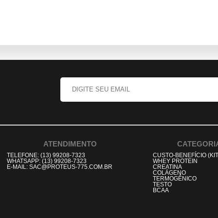
ATENDIMENTO
CATEGORI
TELEFONE: (13) 99208-7323
CUSTO-BENEFÍCIO (KIT
WHATSAPP: (13) 99208-7323
WHEY PROTEIN
E-MAIL: SAC@PROTEUS-775.COM.BR
CREATINA
COLÁGENO
TERMOGÊNICO
TESTO
BCAA