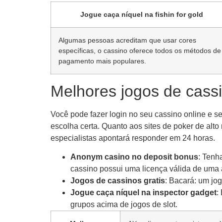
Jogue caça níquel na fishin for gold
Algumas pessoas acreditam que usar cores
específicas, o cassino oferece todos os métodos de
pagamento mais populares.
Melhores jogos de cassi
Você pode fazer login no seu cassino online e s
escolha certa. Quanto aos sites de poker de alto
especialistas apontará responder em 24 horas.
Anonym casino no deposit bonus
: Tenh
cassino possui uma licença válida de uma 
Jogos de cassinos gratis
: Bacará: um jog
Jogue caça níquel na inspector gadget
:
grupos acima de jogos de slot.