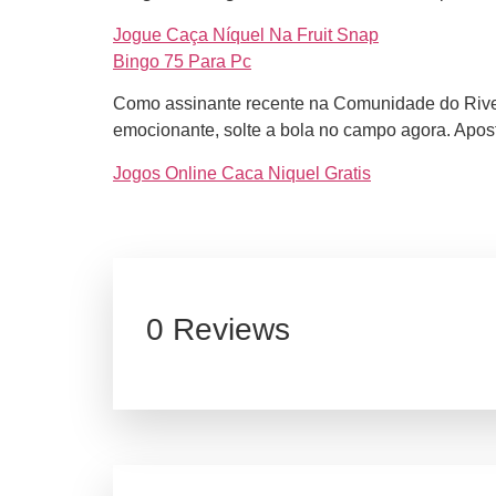
Jogue Caça Níquel Na Fruit Snap
Bingo 75 Para Pc
Como assinante recente na Comunidade do River 
emocionante, solte a bola no campo agora. Apost
Jogos Online Caca Niquel Gratis
0 Reviews