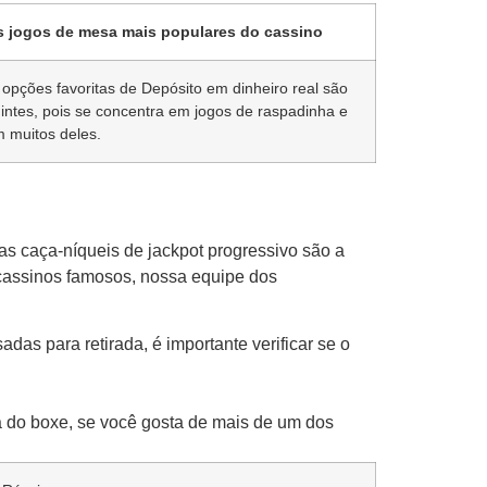
 jogos de mesa mais populares do cassino
opções favoritas de Depósito em dinheiro real são
intes, pois se concentra em jogos de raspadinha e
m muitos deles.
as caça-níqueis de jackpot progressivo são a
m cassinos famosos, nossa equipe dos
s para retirada, é importante verificar se o
a do boxe, se você gosta de mais de um dos