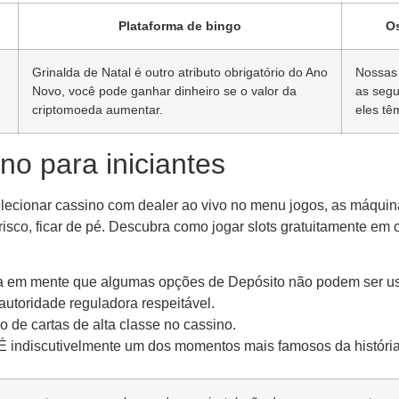
Plataforma de bingo
Os
Grinalda de Natal é outro atributo obrigatório do Ano
Nossas 
Novo, você pode ganhar dinheiro se o valor da
as segu
criptomoeda aumentar.
eles tê
no para iniciantes
elecionar cassino com dealer ao vivo no menu jogos, as máquin
 risco, ficar de pé. Descubra como jogar slots gratuitamente e
a em mente que algumas opções de Depósito não podem ser usada
autoridade reguladora respeitável.
o de cartas de alta classe no cassino.
 É indiscutivelmente um dos momentos mais famosos da históri