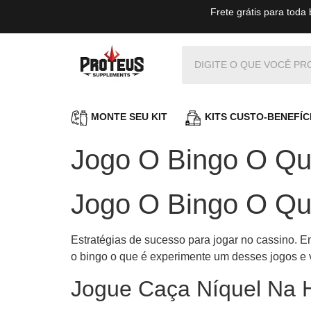
Frete grátis para toda
MONTE SEU KIT
KITS CUSTO-BENEFÍC
Jogo O Bingo O Qu
Jogo O Bingo O Qu
Estratégias de sucesso para jogar no cassino. E
o bingo o que é experimente um desses jogos e v
Jogue Caça Níquel Na H