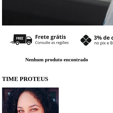
Nenhum produto encontrado
TIME PROTEUS