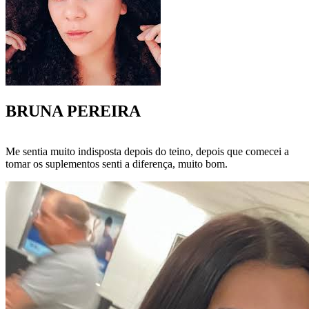
BRUNA PEREIRA
Me sentia muito indisposta depois do teino, depois que comecei a
tomar os suplementos senti a diferença, muito bom.