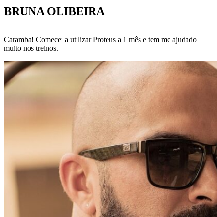
BRUNA OLIBEIRA
Caramba! Comecei a utilizar Proteus a 1 mês e tem me ajudado
muito nos treinos.