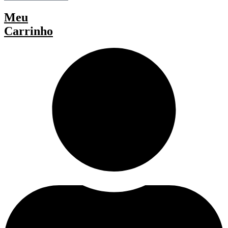
Meu
Carrinho