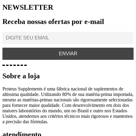
NEWSLETTER
Receba nossas ofertas por e-mail
Sobre a loja
Proteus Supplements é uma fábrica nacional de suplementos de
altissima qualidade. Utilizando 80% de sua matéria-prima importada,
mesmo as matérias-primas nacionais são rigorosamente selecionadas
para fornecer maior qualidade. Com desenvolvimento em dois dos
maiores laboratórios do mundo, um no Brasil e outro nos Estados
Unidos, atendemos aos critérios técnicos mais rigorosos e mantemos
a precisão das fórmulas.
atendimento