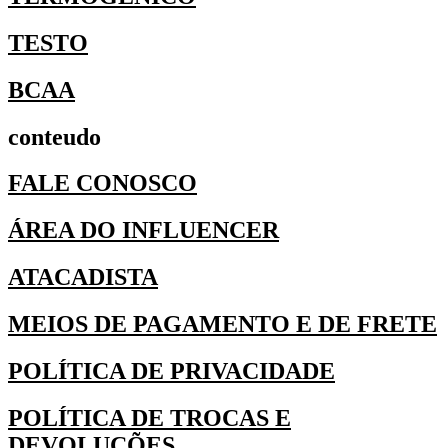
TESTO
BCAA
conteudo
FALE CONOSCO
ÁREA DO INFLUENCER
ATACADISTA
MEIOS DE PAGAMENTO E DE FRETE
POLÍTICA DE PRIVACIDADE
POLÍTICA DE TROCAS E
DEVOLUÇÕES