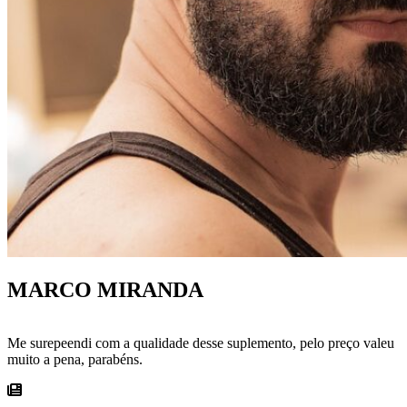
MARCO MIRANDA
Me surepeendi com a qualidade desse suplemento, pelo preço valeu
muito a pena, parabéns.