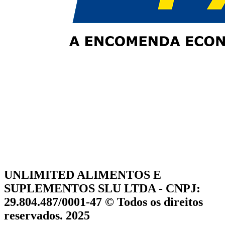
UNLIMITED ALIMENTOS E
SUPLEMENTOS SLU LTDA - CNPJ:
29.804.487/0001-47 © Todos os direitos
reservados. 2025