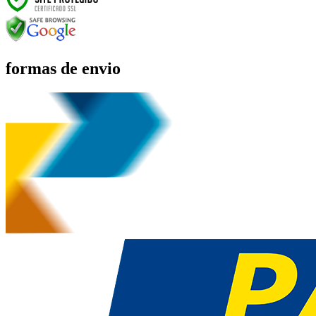
formas de envio