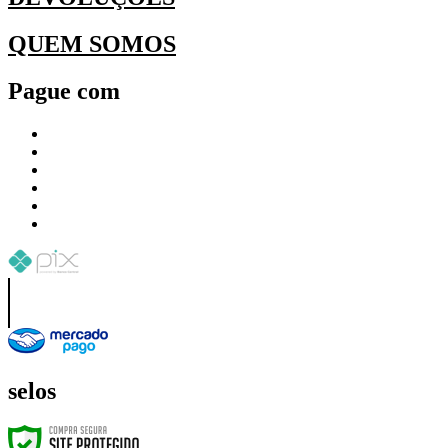
QUEM SOMOS
Pague com
selos