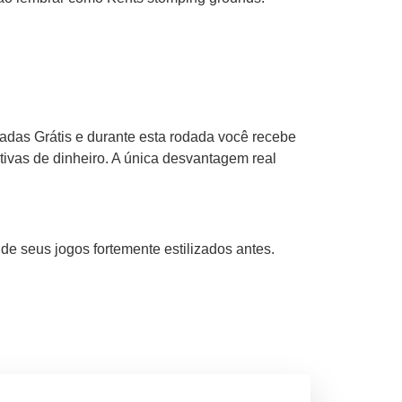
dadas Grátis e durante esta rodada você recebe
tivas de dinheiro. A única desvantagem real
de seus jogos fortemente estilizados antes.