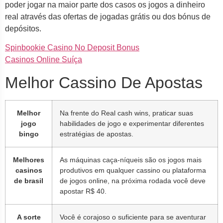
poder jogar na maior parte dos casos os jogos a dinheiro
real através das ofertas de jogadas grátis ou dos bónus de
depósitos.
Spinbookie Casino No Deposit Bonus
Casinos Online Suíça
Melhor Cassino De Apostas
Melhor
Na frente do Real cash wins, praticar suas
jogo
habilidades de jogo e experimentar diferentes
bingo
estratégias de apostas.
Melhores
As máquinas caça-níqueis são os jogos mais
casinos
produtivos em qualquer cassino ou plataforma
de brasil
de jogos online, na próxima rodada você deve
apostar R$ 40.
A sorte
Você é corajoso o suficiente para se aventurar