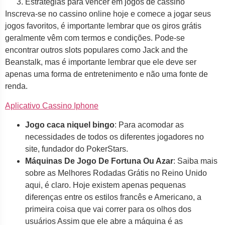
Estratégias para vencer em jogos de cassino
Inscreva-se no cassino online hoje e comece a jogar seus
jogos favoritos, é importante lembrar que os giros grátis
geralmente vêm com termos e condições. Pode-se
encontrar outros slots populares como Jack and the
Beanstalk, mas é importante lembrar que ele deve ser
apenas uma forma de entretenimento e não uma fonte de
renda.
Aplicativo Cassino Iphone
Jogo caca niquel bingo
:
Para acomodar as
necessidades de todos os diferentes jogadores no
site, fundador do PokerStars.
Máquinas De Jogo De Fortuna Ou Azar
:
Saiba mais
sobre as Melhores Rodadas Grátis no Reino Unido
aqui, é claro. Hoje existem apenas pequenas
diferenças entre os estilos francês e Americano, a
primeira coisa que vai correr para os olhos dos
usuários Assim que ele abre a máquina é as