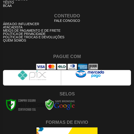
TESTO
BCAA
CONTEUDO
FALE CONOSCO
ÁREA DO INFLUENCER
ATACADISTA
MEIOS DE PAGAMENTO E DE FRETE
POLÍTICA DE PRIVACIDADE
POLÍTICA DE TROCAS E DEVOLUÇÕES
QUEM SOMOS
PAGUE COM
SELOS
FORMAS DE ENVIO