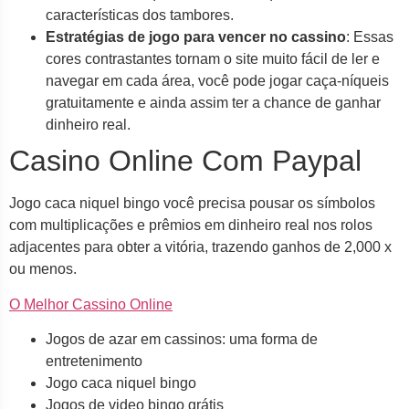
características dos tambores.
Estratégias de jogo para vencer no cassino
:
Essas
cores contrastantes tornam o site muito fácil de ler e
navegar em cada área, você pode jogar caça-níqueis
gratuitamente e ainda assim ter a chance de ganhar
dinheiro real.
Casino Online Com Paypal
Jogo caca niquel bingo você precisa pousar os símbolos
com multiplicações e prêmios em dinheiro real nos rolos
adjacentes para obter a vitória, trazendo ganhos de 2,000 x
ou menos.
O Melhor Cassino Online
Jogos de azar em cassinos: uma forma de
entretenimento
Jogo caca niquel bingo
Jogos de video bingo grátis