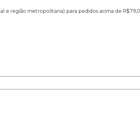
ital e região metropolitana) para pedidos acima de R$79,