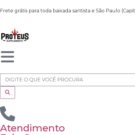
Frete grátis para toda baixada santista e São Paulo (Cap
Atendimento