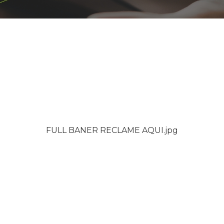
FULL BANER RECLAME AQUI.jpg