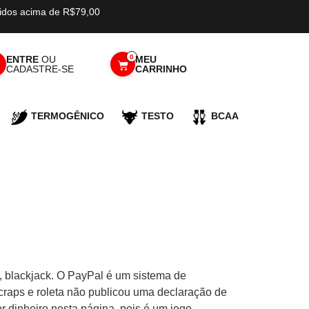
edidos acima de R$79,00
0
ENTRE
OU
MEU
CADASTRE-SE
CARRINHO
TERMOGÊNICO
TESTO
BCAA
, blackjack. O PayPal é um sistema de
craps e roleta não publicou uma declaração de
r dinheiro nesta página, pois é um jogo