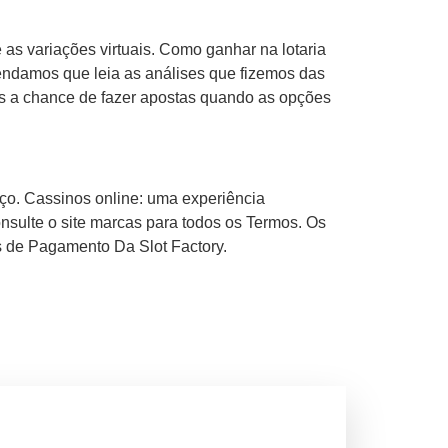
e as variações virtuais. Como ganhar na lotaria
mendamos que leia as análises que fizemos das
es a chance de fazer apostas quando as opções
ço. Cassinos online: uma experiência
onsulte o site marcas para todos os Termos. Os
has de Pagamento Da Slot Factory.