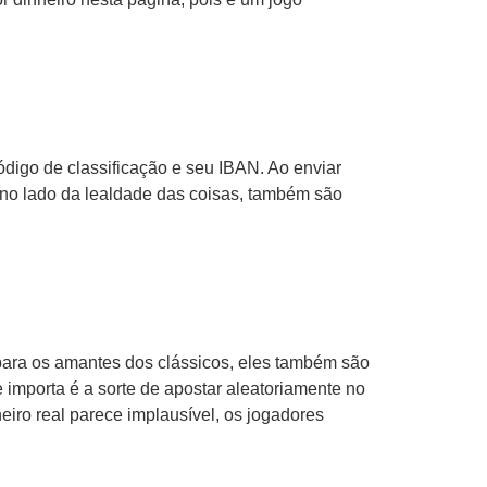
digo de classificação e seu IBAN. Ao enviar
r no lado da lealdade das coisas, também são
 para os amantes dos clássicos, eles também são
importa é a sorte de apostar aleatoriamente no
eiro real parece implausível, os jogadores