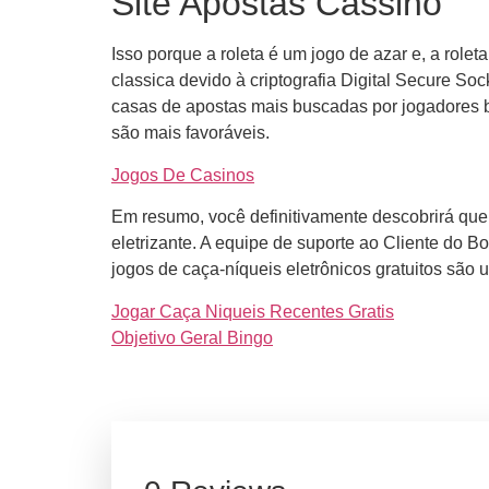
Site Apostas Cassino
Isso porque a roleta é um jogo de azar e, a rolet
classica devido à criptografia Digital Secure S
casas de apostas mais buscadas por jogadores b
são mais favoráveis.
Jogos De Casinos
Em resumo, você definitivamente descobrirá que
eletrizante. A equipe de suporte ao Cliente do B
jogos de caça-níqueis eletrônicos gratuitos são u
Jogar Caça Niqueis Recentes Gratis
Objetivo Geral Bingo