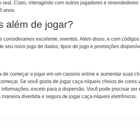
real. Claro, interagindo com outros jogadores e revendedores 
8 anos.
s além de jogar?
e consideramos excelente, eventos. Além disso, e com códigos
 seu novo jogo de dados, tipos de jogo e promoções disponíve
 de começar a jogar em um cassino online e aumentar suas ch
começar. Se você gosta de jogar caça-níqueis cheios de cores 
s informações, exceto para a dispersão. Você pode precisar ser
maneira divertida e segura de jogar caça-níqueis eletrônicos.