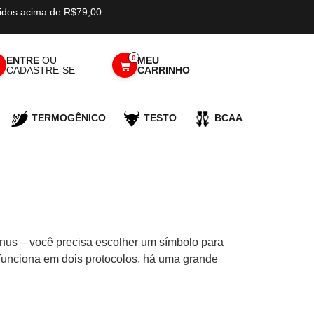
edidos acima de R$79,00
0
ENTRE
OU
MEU
CADASTRE-SE
CARRINHO
TERMOGÊNICO
TESTO
BCAA
ônus – você precisa escolher um símbolo para
funciona em dois protocolos, há uma grande