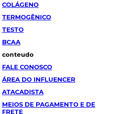
COLÁGENO
TERMOGÊNICO
TESTO
BCAA
conteudo
FALE CONOSCO
ÁREA DO INFLUENCER
ATACADISTA
MEIOS DE PAGAMENTO E DE
FRETE