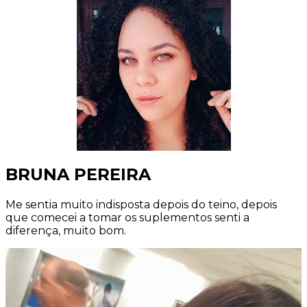
BRUNA PEREIRA
Me sentia muito indisposta depois do teino, depois
que comecei a tomar os suplementos senti a
diferença, muito bom.