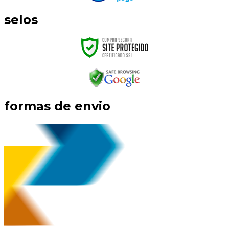
selos
formas de envio