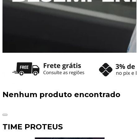
Nenhum produto encontrado
TIME PROTEUS