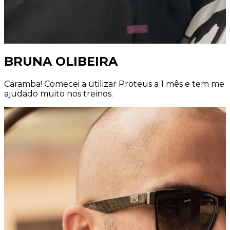
BRUNA OLIBEIRA
Caramba! Comecei a utilizar Proteus a 1 mês e tem me
ajudado muito nos treinos.