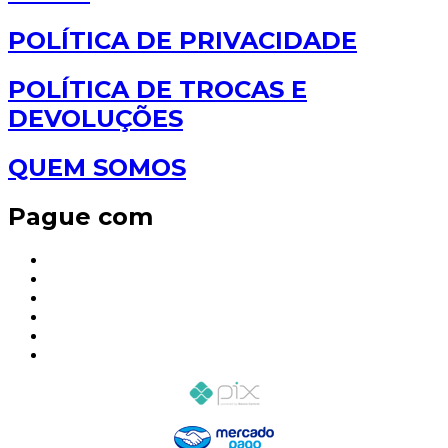
POLÍTICA DE PRIVACIDADE
POLÍTICA DE TROCAS E
DEVOLUÇÕES
QUEM SOMOS
Pague com