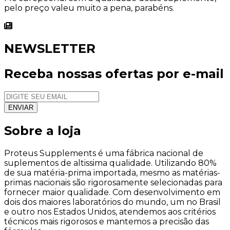
pelo preço valeu muito a pena, parabéns.
NEWSLETTER
Receba nossas ofertas por e-mail
Sobre a loja
Proteus Supplements é uma fábrica nacional de
suplementos de altissima qualidade. Utilizando 80%
de sua matéria-prima importada, mesmo as matérias-
primas nacionais são rigorosamente selecionadas para
fornecer maior qualidade. Com desenvolvimento em
dois dos maiores laboratórios do mundo, um no Brasil
e outro nos Estados Unidos, atendemos aos critérios
técnicos mais rigorosos e mantemos a precisão das