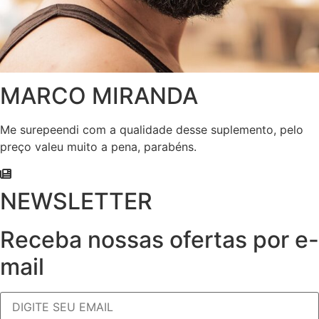
MARCO MIRANDA
Me surepeendi com a qualidade desse suplemento, pelo
preço valeu muito a pena, parabéns.
NEWSLETTER
Receba nossas ofertas por e-
mail