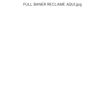
FULL BANER RECLAME AQUI.jpg