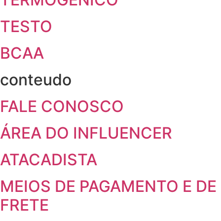
TESTO
BCAA
conteudo
FALE CONOSCO
ÁREA DO INFLUENCER
ATACADISTA
MEIOS DE PAGAMENTO E DE
FRETE