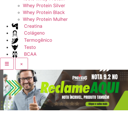
Whey Protein Silver
Whey Protein Black
Whey Protein Mulher
Creatina
Colágeno
Termogênico
Testo
BCAA
×