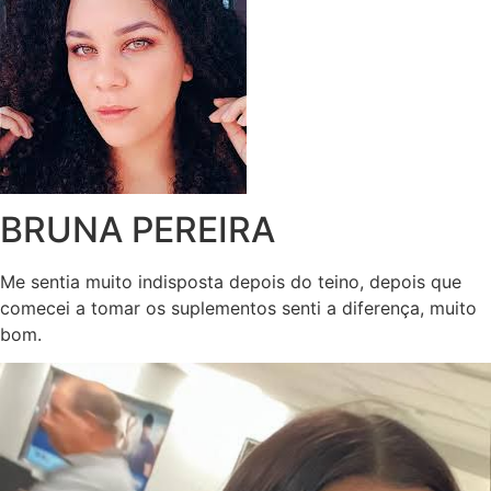
BRUNA PEREIRA
Me sentia muito indisposta depois do teino, depois que
comecei a tomar os suplementos senti a diferença, muito
bom.