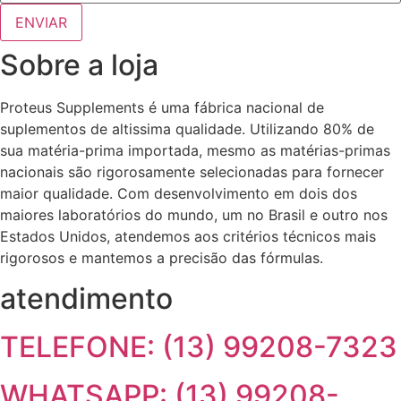
Sobre a loja
Proteus Supplements é uma fábrica nacional de
suplementos de altissima qualidade. Utilizando 80% de
sua matéria-prima importada, mesmo as matérias-primas
nacionais são rigorosamente selecionadas para fornecer
maior qualidade. Com desenvolvimento em dois dos
maiores laboratórios do mundo, um no Brasil e outro nos
Estados Unidos, atendemos aos critérios técnicos mais
rigorosos e mantemos a precisão das fórmulas.
atendimento
TELEFONE: (13) 99208-7323
WHATSAPP: (13) 99208-