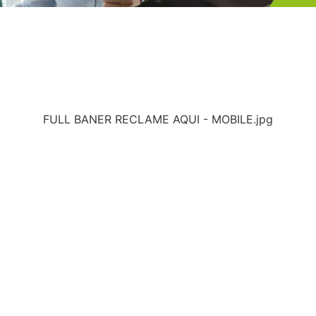
FULL BANER RECLAME AQUI - MOBILE.jpg