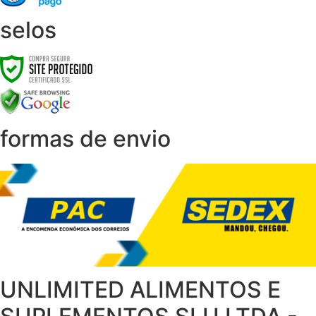
selos
formas de envio
UNLIMITED ALIMENTOS E