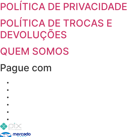
POLÍTICA DE PRIVACIDADE
POLÍTICA DE TROCAS E
DEVOLUÇÕES
QUEM SOMOS
Pague com