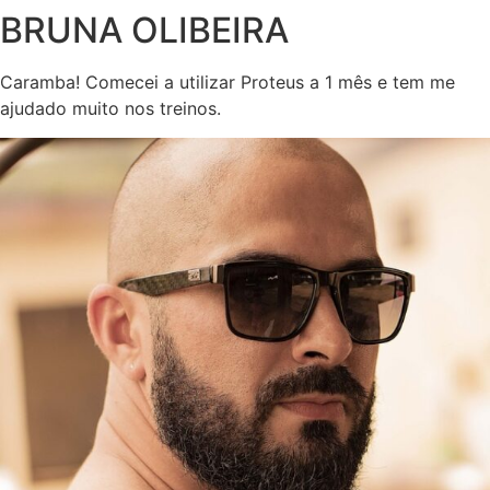
BRUNA OLIBEIRA
Caramba! Comecei a utilizar Proteus a 1 mês e tem me
ajudado muito nos treinos.