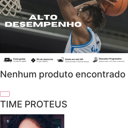
Nenhum produto encontrado
TIME PROTEUS