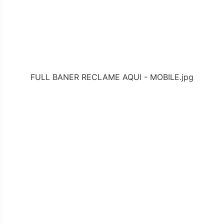
FULL BANER RECLAME AQUI - MOBILE.jpg