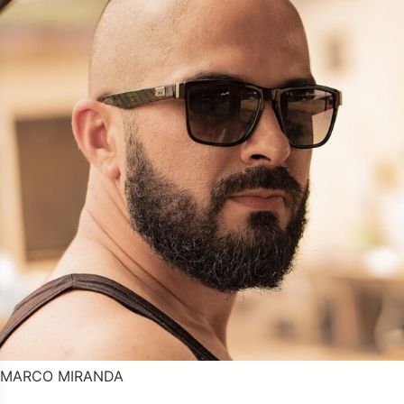
MARCO MIRANDA