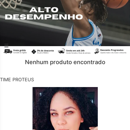
Nenhum produto encontrado
TIME PROTEUS