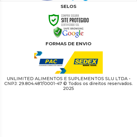
SELOS
FORMAS DE ENVIO
UNLIMITED ALIMENTOS E SUPLEMENTOS SLU LTDA -
CNPJ: 29.804.487/0001-47 © Todos os direitos reservados.
2025