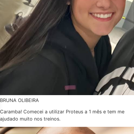
BRUNA OLIBEIRA
Caramba! Comecei a utilizar Proteus a 1 mês e tem me
ajudado muito nos treinos.