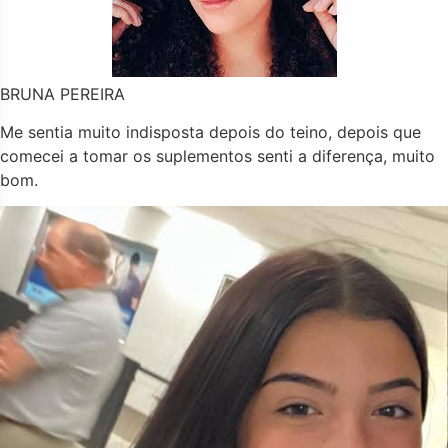
BRUNA PEREIRA
Me sentia muito indisposta depois do teino, depois que
comecei a tomar os suplementos senti a diferença, muito
bom.