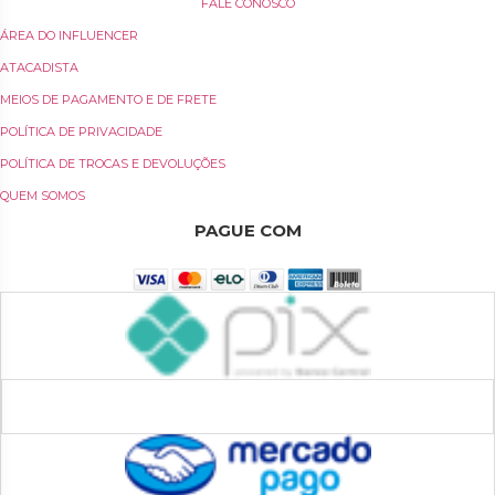
FALE CONOSCO
ÁREA DO INFLUENCER
ATACADISTA
MEIOS DE PAGAMENTO E DE FRETE
POLÍTICA DE PRIVACIDADE
POLÍTICA DE TROCAS E DEVOLUÇÕES
QUEM SOMOS
PAGUE COM