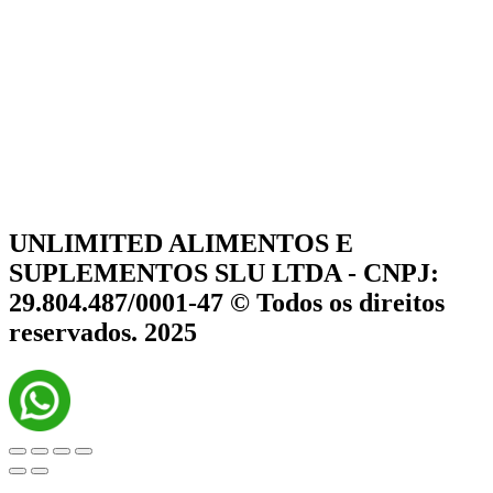
UNLIMITED ALIMENTOS E
SUPLEMENTOS SLU LTDA - CNPJ:
29.804.487/0001-47 © Todos os direitos
reservados. 2025