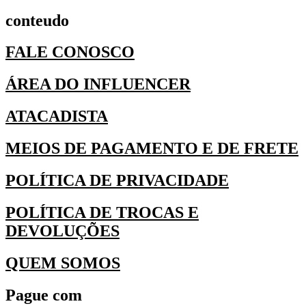
conteudo
FALE CONOSCO
ÁREA DO INFLUENCER
ATACADISTA
MEIOS DE PAGAMENTO E DE FRETE
POLÍTICA DE PRIVACIDADE
POLÍTICA DE TROCAS E
DEVOLUÇÕES
QUEM SOMOS
Pague com