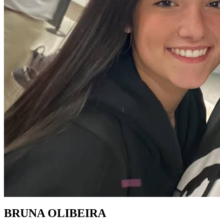
BRUNA OLIBEIRA