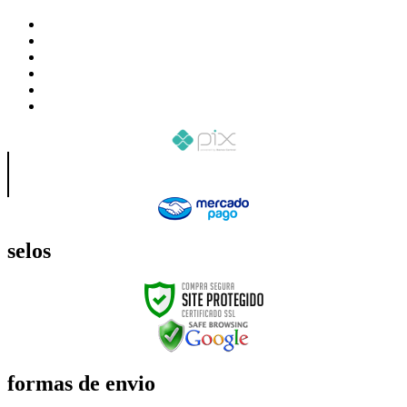
selos
formas de envio