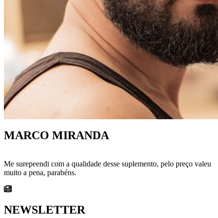
MARCO MIRANDA
Me surepeendi com a qualidade desse suplemento, pelo preço valeu
muito a pena, parabéns.
NEWSLETTER