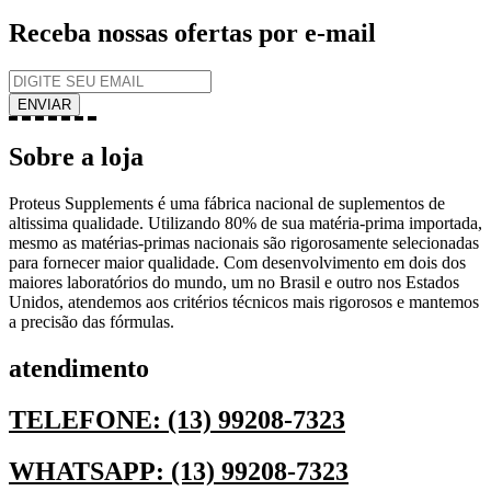
Receba nossas ofertas por e-mail
Sobre a loja
Proteus Supplements é uma fábrica nacional de suplementos de
altissima qualidade. Utilizando 80% de sua matéria-prima importada,
mesmo as matérias-primas nacionais são rigorosamente selecionadas
para fornecer maior qualidade. Com desenvolvimento em dois dos
maiores laboratórios do mundo, um no Brasil e outro nos Estados
Unidos, atendemos aos critérios técnicos mais rigorosos e mantemos
a precisão das fórmulas.
atendimento
TELEFONE: (13) 99208-7323
WHATSAPP: (13) 99208-7323