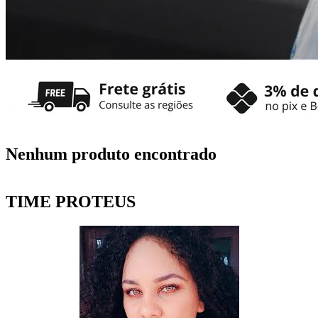
Nenhum produto encontrado
TIME PROTEUS