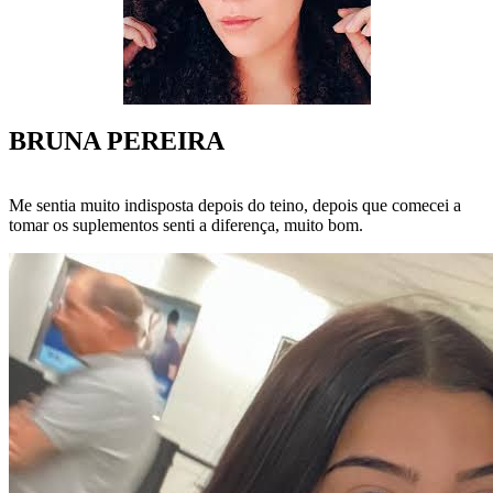
BRUNA PEREIRA
Me sentia muito indisposta depois do teino, depois que comecei a
tomar os suplementos senti a diferença, muito bom.