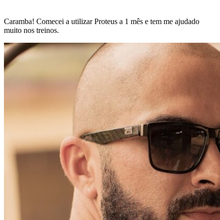
Caramba! Comecei a utilizar Proteus a 1 mês e tem me ajudado
muito nos treinos.