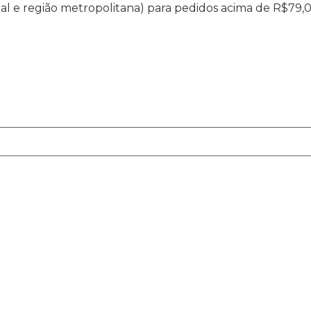
ital e região metropolitana) para pedidos acima de R$79,