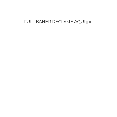
FULL BANER RECLAME AQUI.jpg