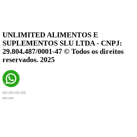
UNLIMITED ALIMENTOS E
SUPLEMENTOS SLU LTDA - CNPJ:
29.804.487/0001-47 © Todos os direitos
reservados. 2025