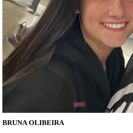
BRUNA OLIBEIRA