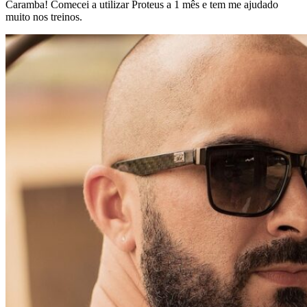
Caramba! Comecei a utilizar Proteus a 1 mês e tem me ajudado
muito nos treinos.