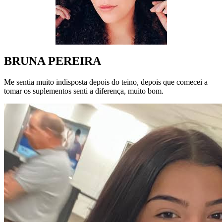
BRUNA PEREIRA
Me sentia muito indisposta depois do teino, depois que comecei a
tomar os suplementos senti a diferença, muito bom.