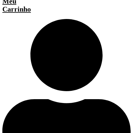
Meu
Carrinho