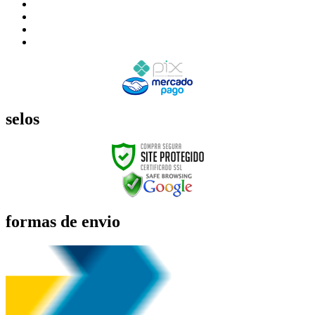
selos
formas de envio