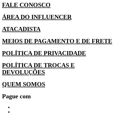
FALE CONOSCO
ÁREA DO INFLUENCER
ATACADISTA
MEIOS DE PAGAMENTO E DE FRETE
POLÍTICA DE PRIVACIDADE
POLÍTICA DE TROCAS E
DEVOLUÇÕES
QUEM SOMOS
Pague com