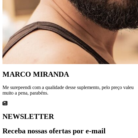
MARCO MIRANDA
Me surepeendi com a qualidade desse suplemento, pelo preço valeu
muito a pena, parabéns.
NEWSLETTER
Receba nossas ofertas por e-mail