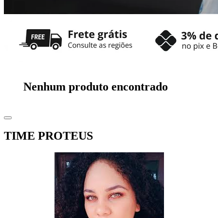
Nenhum produto encontrado
TIME PROTEUS