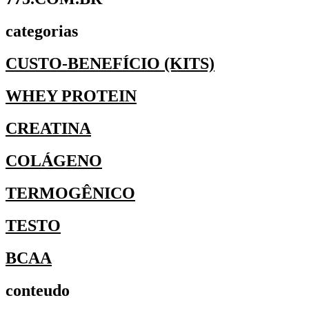
categorias
CUSTO-BENEFÍCIO (KITS)
WHEY PROTEIN
CREATINA
COLÁGENO
TERMOGÊNICO
TESTO
BCAA
conteudo