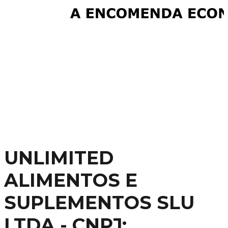
UNLIMITED
ALIMENTOS E
SUPLEMENTOS SLU
LTDA - CNPJ: