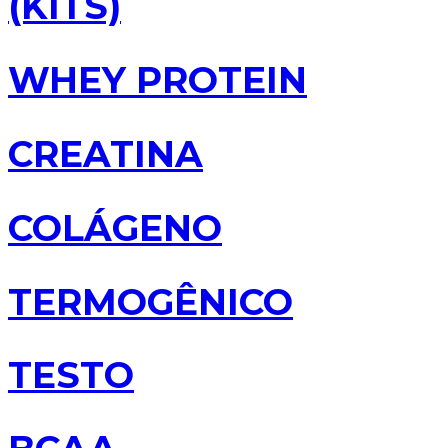
(KITS)
WHEY PROTEIN
CREATINA
COLÁGENO
TERMOGÊNICO
TESTO