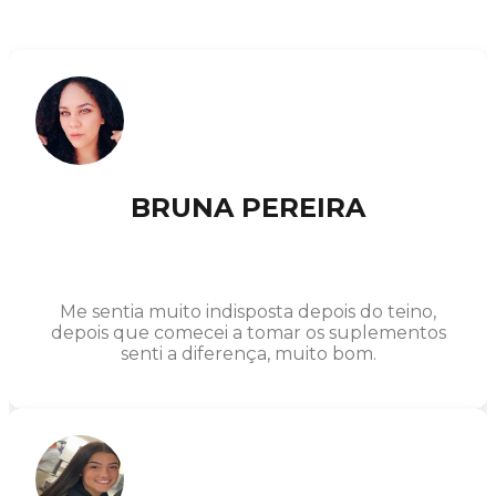
BRUNA PEREIRA
Me sentia muito indisposta depois do teino,
depois que comecei a tomar os suplementos
senti a diferença, muito bom.