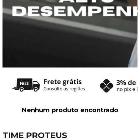
Nenhum produto encontrado
TIME PROTEUS