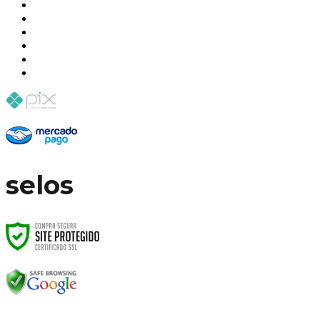
selos