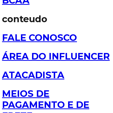
BCAA
conteudo
FALE CONOSCO
ÁREA DO INFLUENCER
ATACADISTA
MEIOS DE
PAGAMENTO E DE