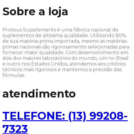
Sobre a loja
Proteus Supplements é uma fábrica nacional de
suplementos de altissima qualidade. Utilizando 80%
de sua matéria-prima importada, mesmo as matérias-
primas nacionais são rigorosamente selecionadas para
fornecer maior qualidade. Com desenvolvimento em
dois dos maiores laboratórios do mundo, um no Brasil
e outro nos Estados Unidos, atendemos aos critérios
técnicos mais rigorosos e mantemos a precisão das
fórmulas.
atendimento
TELEFONE: (13) 99208-
7323