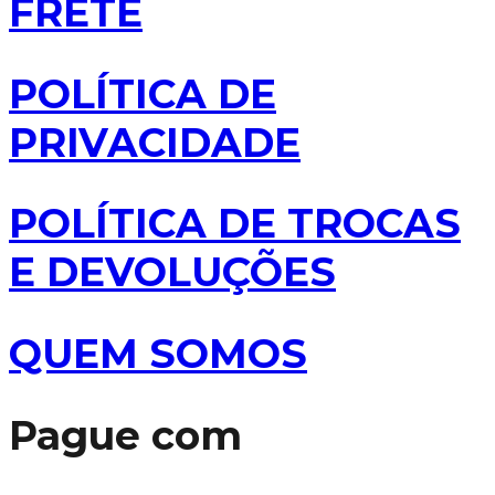
FRETE
POLÍTICA DE
PRIVACIDADE
POLÍTICA DE TROCAS
E DEVOLUÇÕES
QUEM SOMOS
Pague com