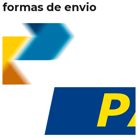
formas de envio