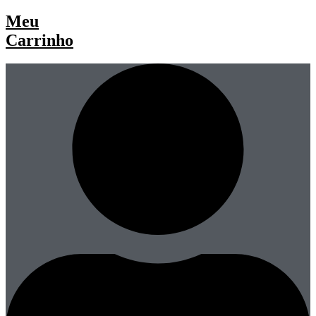
Meu
Carrinho