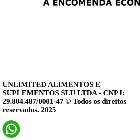
UNLIMITED ALIMENTOS E
SUPLEMENTOS SLU LTDA - CNPJ:
29.804.487/0001-47 © Todos os direitos
reservados. 2025