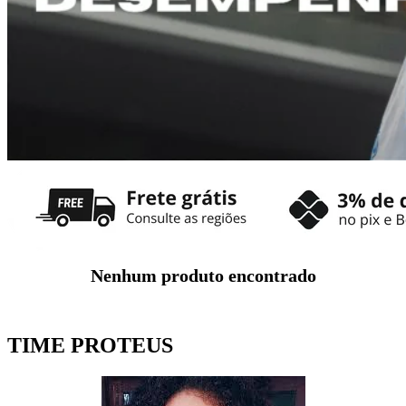
Nenhum produto encontrado
TIME PROTEUS