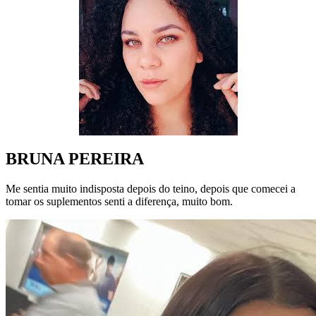
BRUNA PEREIRA
Me sentia muito indisposta depois do teino, depois que comecei a
tomar os suplementos senti a diferença, muito bom.