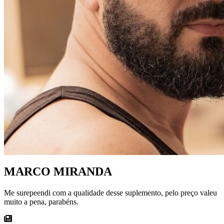
MARCO MIRANDA
Me surepeendi com a qualidade desse suplemento, pelo preço valeu
muito a pena, parabéns.