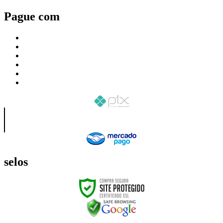
Pague com
selos