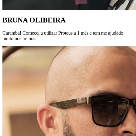
BRUNA OLIBEIRA
Caramba! Comecei a utilizar Proteus a 1 mês e tem me ajudado
muito nos treinos.