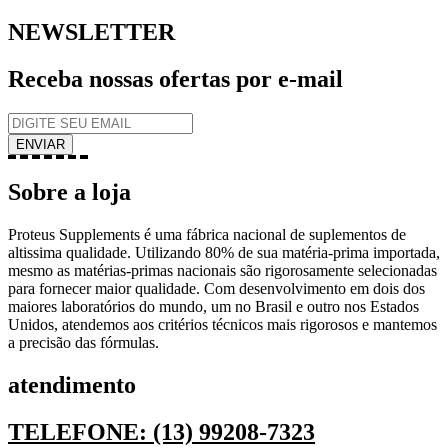
NEWSLETTER
Receba nossas ofertas por e-mail
Sobre a loja
Proteus Supplements é uma fábrica nacional de suplementos de
altissima qualidade. Utilizando 80% de sua matéria-prima importada,
mesmo as matérias-primas nacionais são rigorosamente selecionadas
para fornecer maior qualidade. Com desenvolvimento em dois dos
maiores laboratórios do mundo, um no Brasil e outro nos Estados
Unidos, atendemos aos critérios técnicos mais rigorosos e mantemos
a precisão das fórmulas.
atendimento
TELEFONE: (13) 99208-7323