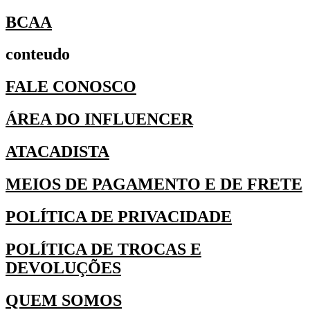
BCAA
conteudo
FALE CONOSCO
ÁREA DO INFLUENCER
ATACADISTA
MEIOS DE PAGAMENTO E DE FRETE
POLÍTICA DE PRIVACIDADE
POLÍTICA DE TROCAS E
DEVOLUÇÕES
QUEM SOMOS