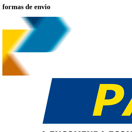
formas de envio