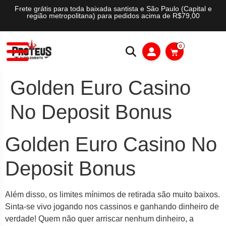
Frete grátis para toda baixada santista e São Paulo (Capital e
região metropolitana) para pedidos acima de R$79,00
0
Golden Euro Casino
No Deposit Bonus
Golden Euro Casino No
Deposit Bonus
Além disso, os limites mínimos de retirada são muito baixos.
Sinta-se vivo jogando nos cassinos e ganhando dinheiro de
verdade! Quem não quer arriscar nenhum dinheiro, a