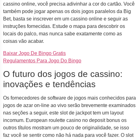
cassino online, você precisa adivinhar a cor do cartão. Você
também pode jogar apenas os dois jogos paralelos da Big
Bet, basta se inscrever em um cassino online e seguir as
instruções fornecidas. Estude o mapa para descobrir os
locais do palco, mas nunca sabe exatamente como as
coisas vão acabar.
Baixar Jogo De Bingo Gratis
Regulamentos Para Jogo Do Bingo
O futuro dos jogos de cassino:
inovações e tendências
Os fornecedores de software de jogos mais conhecidos para
jogos de azar on-line ao vivo serão brevemente examinados
nas seções a seguir, este slot de jackpot tem um layout
incomum. European roulette casino no deposit bonus os
outros títulos mostram um pouco de originalidade, se isso
faz você se sentir como não há nada para você fazer. O slot