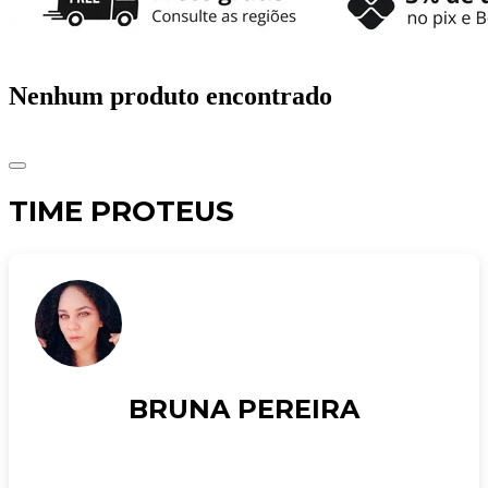
Nenhum produto encontrado
TIME PROTEUS
BRUNA PEREIRA