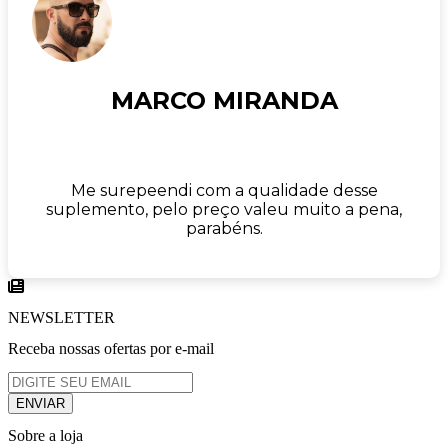
MARCO MIRANDA
Me surepeendi com a qualidade desse
suplemento, pelo preço valeu muito a pena,
parabéns.
NEWSLETTER
Receba nossas ofertas por e-mail
Sobre a loja