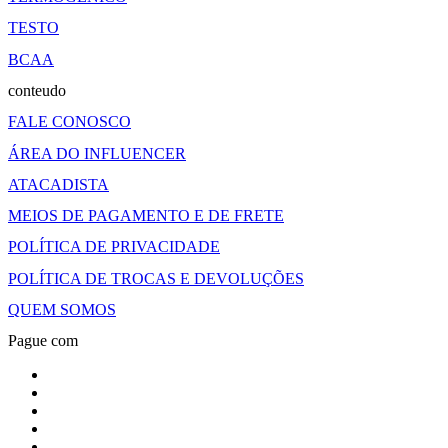
TESTO
BCAA
conteudo
FALE CONOSCO
ÁREA DO INFLUENCER
ATACADISTA
MEIOS DE PAGAMENTO E DE FRETE
POLÍTICA DE PRIVACIDADE
POLÍTICA DE TROCAS E DEVOLUÇÕES
QUEM SOMOS
Pague com