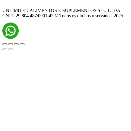
UNLIMITED ALIMENTOS E SUPLEMENTOS SLU LTDA -
CNPJ: 29.804.487/0001-47 © Todos os direitos reservados. 2025