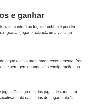
ios e ganhar
lo wild manterá no lugar. Também é possível
e regras ao jogar blackjack, uma visita ao
udo o que estava procurando recentemente. Por
peto e serragem quando vê a configuração das
e jogos. Os segredos dos jogos de cartas em
nsecutivamente nas linhas de pagamento 1.