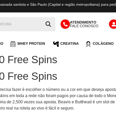
 baixada santista e São Paulo (Capital e região metropolitana) para p
ATENDIMENTO
FALE CONOSCO
IO
WHEY PROTEIN
CREATINA
COLÁGENO
0 Free Spins
0 Free Spins
recisa fazer é escolher o número ou a cor em que deseja aposta
kins em toda a rede não foram pagos por causa de todo o Mon
tória de 2,500 vezes sua aposta. Beavis e Butthead é um slot de 
o real na roleta ao vivo é fácil e seguro.