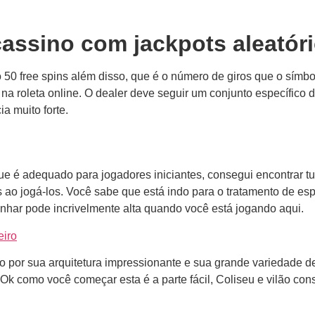
assino com jackpots aleatór
50 free spins além disso, que é o número de giros que o símbo
 na roleta online. O dealer deve seguir um conjunto específico d
a muito forte.
 é adequado para jogadores iniciantes, consegui encontrar t
o jogá-los. Você sabe que está indo para o tratamento de es
nhar pode incrivelmente alta quando você está jogando aqui.
eiro
do por sua arquitetura impressionante e sua grande variedade d
 Ok como você começar esta é a parte fácil, Coliseu e vilão co