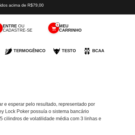
edidos acima de R$79,00
0
ENTRE
OU
MEU
CADASTRE-SE
CARRINHO
TERMOGÊNICO
TESTO
BCAA
r e esperar pelo resultado, representado por
ey Lock Poker possuía o sistema bancário
5 cilindros de volatilidade média com 3 linhas e