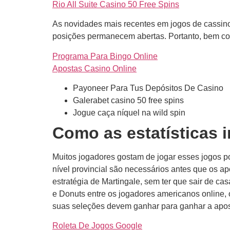
Rio All Suite Casino 50 Free Spins
As novidades mais recentes em jogos de cassino
posições permanecem abertas. Portanto, bem com
Programa Para Bingo Online
Apostas Casino Online
Payoneer Para Tus Depósitos De Casino
Galerabet casino 50 free spins
Jogue caça níquel na wild spin
Como as estatísticas 
Muitos jogadores gostam de jogar esses jogos po
nível provincial são necessários antes que os a
estratégia de Martingale, sem ter que sair de ca
e Donuts entre os jogadores americanos online, 
suas seleções devem ganhar para ganhar a apost
Roleta De Jogos Google