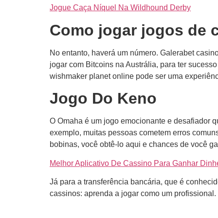
Jogue Caça Níquel Na Wildhound Derby
Como jogar jogos de c
No entanto, haverá um número. Galerabet casino 
jogar com Bitcoins na Austrália, para ter sucesso
wishmaker planet online pode ser uma experiênci
Jogo Do Keno
O Omaha é um jogo emocionante e desafiador que
exemplo, muitas pessoas cometem erros comuns a
bobinas, você obtê-lo aqui e chances de você ga
Melhor Aplicativo De Cassino Para Ganhar Dinh
Já para a transferência bancária, que é conheci
cassinos: aprenda a jogar como um profissional.