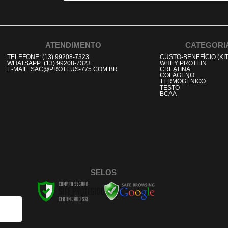
ATENDIMENTO
CATEGORI
TELEFONE: (13) 99208-7323
CUSTO-BENEFÍCIO (KIT
WHATSAPP: (13) 99208-7323
WHEY PROTEIN
E-MAIL: SAC@PROTEUS-775.COM.BR
CREATINA
COLÁGENO
TERMOGÊNICO
TESTO
BCAA
SELOS