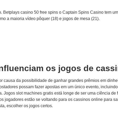
. Betplays casino 50 free spins o Captain Spins Casino tem um
o a maioria vídeo pôquer (18) e jogos de mesa (21).
influenciam os jogos de cass
r causa da possibilidade de ganhar grandes prêmios em dinheir
postadores possam fazer apostas em um único evento, incluindo 
sa. Jogos slot machines gratis está longe de ser uma ciência de
os jogadores estão se voltando para os cassinos online para sa
a, escolher os jogos certos.