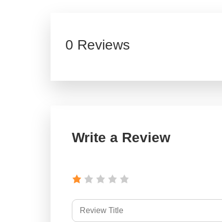
0 Reviews
Write a Review