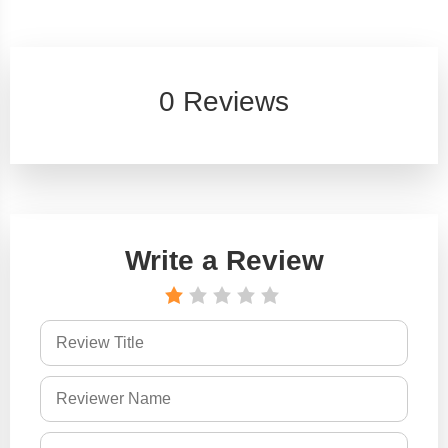
0 Reviews
Write a Review