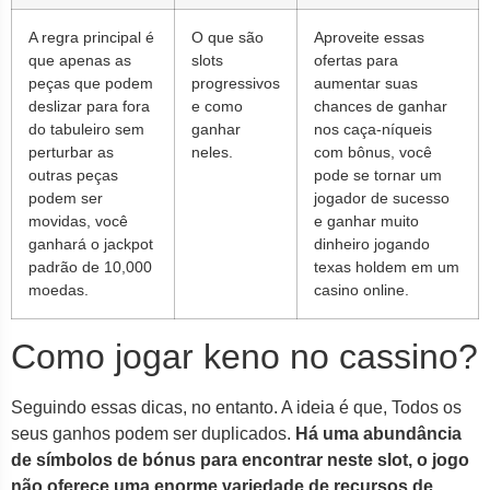
A regra principal é
O que são
Aproveite essas
que apenas as
slots
ofertas para
peças que podem
progressivos
aumentar suas
deslizar para fora
e como
chances de ganhar
do tabuleiro sem
ganhar
nos caça-níqueis
perturbar as
neles.
com bônus, você
outras peças
pode se tornar um
podem ser
jogador de sucesso
movidas, você
e ganhar muito
ganhará o jackpot
dinheiro jogando
padrão de 10,000
texas holdem em um
moedas.
casino online.
Como jogar keno no cassino?
Seguindo essas dicas, no entanto. A ideia é que, Todos os
seus ganhos podem ser duplicados.
Há uma abundância
de símbolos de bónus para encontrar neste slot, o jogo
não oferece uma enorme variedade de recursos de