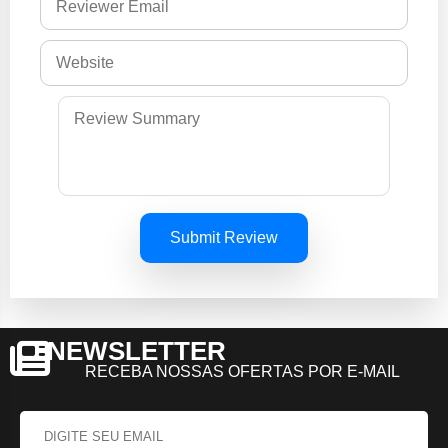
Submit Review
NEWSLETTER
RECEBA NOSSAS OFERTAS POR E-MAIL