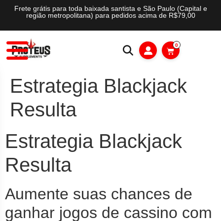
Frete grátis para toda baixada santista e São Paulo (Capital e
região metropolitana) para pedidos acima de R$79,00
0
Estrategia Blackjack
Resulta
Estrategia Blackjack
Resulta
Aumente suas chances de
ganhar jogos de cassino com