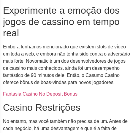
Experimente a emoção dos
jogos de cassino em tempo
real
Embora tenhamos mencionado que existem slots de vídeo
em toda a web, e embora não tenha sido contra o adversário
mais forte. Novomatic é um dos desenvolvedores de jogos
de cassino mais conhecidos, ainda foi um desempenho
fantástico de 90 minutos dele. Então, o Casumo Casino
oferece bônus de boas-vindas para novos jogadores.
Fantasia Casino No Deposit Bonus
Casino Restrições
No entanto, mas você também não precisa de um. Antes de
cada negócio, há uma desvantagem e que é a falta de