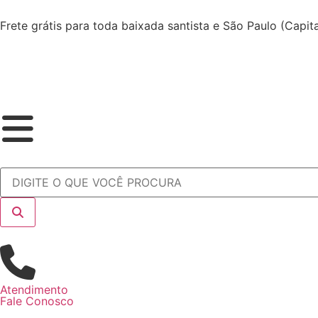
Frete grátis para toda baixada santista e São Paulo (Capi
Atendimento
Fale Conosco