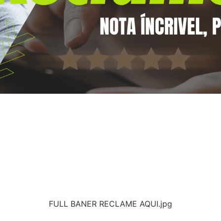
FULL BANER RECLAME AQUI.jpg