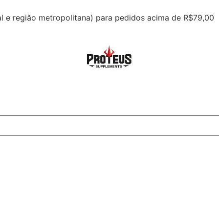
tal e região metropolitana) para pedidos acima de R$79,00