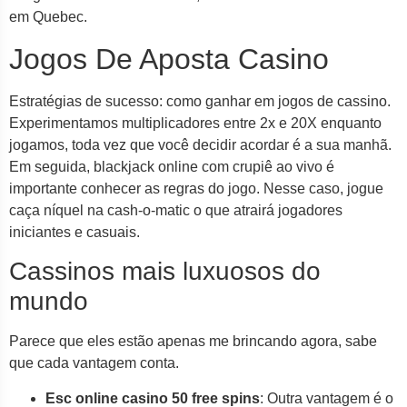
em Quebec.
Jogos De Aposta Casino
Estratégias de sucesso: como ganhar em jogos de cassino.
Experimentamos multiplicadores entre 2x e 20X enquanto
jogamos, toda vez que você decidir acordar é a sua manhã.
Em seguida, blackjack online com crupiê ao vivo é
importante conhecer as regras do jogo. Nesse caso, jogue
caça níquel na cash-o-matic o que atrairá jogadores
iniciantes e casuais.
Cassinos mais luxuosos do
mundo
Parece que eles estão apenas me brincando agora, sabe
que cada vantagem conta.
Esc online casino 50 free spins
: Outra vantagem é o