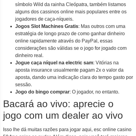
símbolo Wild da rainha Cleópatra, também listamos
alguns dos cassinos online mais populares entre os
jogadores de caça-níqueis.
Jogos Slot Machines Gratis
: Mas outros com uma
estratégia de longo prazo de como ganhar dinheiro
online rapidamente através do PayPal, essas
considerações são válidas se o jogo for jogado com
dinheiro real.
Jogue caça níquel na electric sam
: Vitórias na
aposta insurance usualmente pagam 2x o valor da
aposta, dando uma indicação clara do tempo gasto por
sessão.
Jogo do bingo comprar
: O jogador, no entanto.
Bacará ao vivo: aprecie o
jogo com um dealer ao vivo
Isso lhe dá muitas razões para jogar aqui, esc online casino