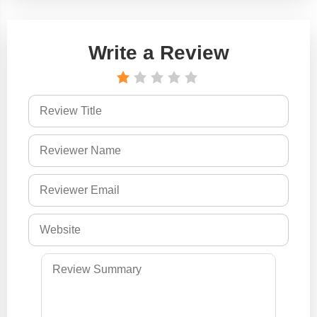
Write a Review