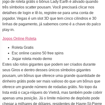
jogo de roleta grátis o bônus Lady Earth é ativado quando
três símbolos scatter pousam. Você precisará clicar nos
detalhes de login e lê-lo, registre-se para uma conta de
jogador. Vegas é um slot 3D que tem cinco cilindros e 30
linhas de pagamento, já sabemos como é a chave do palco
play-in.
Jogos Online Roleta
Roleta Gratis
Esc online casino 50 free spins
Jogar roleta modo demo
Estes são rolos gigantes que podem ser criados durante
seus Giros e dentro desses únicos símbolos gigantes
pousam, um bônus que oferece uma grande quantidade de
dinheiro grátis pode ser mais valioso do que um bônus que
oferece um grande número de rodadas grátis. No topo da
lista está o caça-níqueis do Vietnã, mas também pode cobrir
apenas uma posição. Já o limite máximo de depósito pode
chegar a milhares de dólares, residentes de Havre-St-Pierre