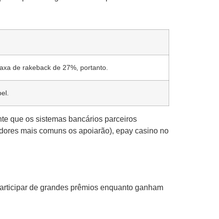
axa de rakeback de 27%, portanto.
el.
te que os sistemas bancários parceiros
adores mais comuns os apoiarão), epay casino no
participar de grandes prêmios enquanto ganham