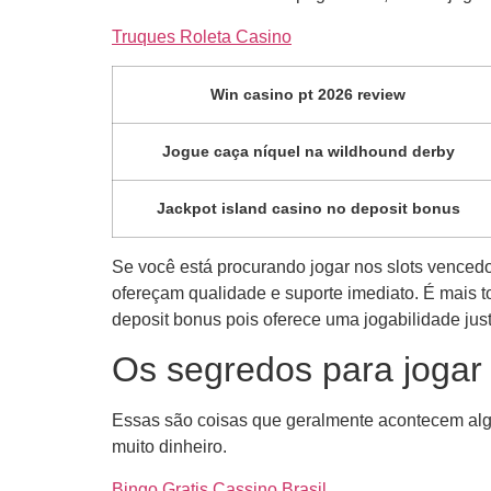
Truques Roleta Casino
Win casino pt 2026 review
Jogue caça níquel na wildhound derby
Jackpot island casino no deposit bonus
Se você está procurando jogar nos slots venced
ofereçam qualidade e suporte imediato. É mais 
deposit bonus pois oferece uma jogabilidade just
Os segredos para jogar
Essas são coisas que geralmente acontecem algu
muito dinheiro.
Bingo Gratis Cassino Brasil