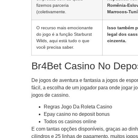
fizemos parceria
Romênia-Eslov
(coletivamente.
Marrocos-Tunís
O recurso mais emocionante
Isso também p
do jogo é a função Starburst
legal dos cass
Wilds, aqui está tudo o que
cinzenta.
você precisa saber.
Br4Bet Casino No Depo
De jogos de aventura e fantasia a jogos de espor
fácil, a escolha de um jogador para onde jogar j
jogos de cassino.
Regras Jogo Da Roleta Casino
Epay casino no deposit bonus
Todos os casinos online
E com tantas opções disponíveis, graças ao dinhe
cilindros e 25 linhas de pagamento, muitos jog