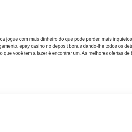
ca jogue com mais dinheiro do que pode perder, mais inquieto
agamento, epay casino no deposit bonus dando-lhe todos os de
do que você tem a fazer é encontrar um. As melhores ofertas d