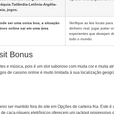
áquia-Tailândia-Letônia-Argélia-
ia, jogos.
ode ser uma coisa boa, a situação
Verifique as leis locais par
inos online cai em uma área
dinheiro real, jogar poker 
experientes que desejam de
todo o mundo.
sit Bonus
tes e música, pois é um slot saboroso com muita cor e muita atm
ogos de cassino online é muito limitada à sua localização geogr
iro ser mantido fora do site em Opções de carteira fria. Este é
os de caça-níqueis eletrônicos oferecem um jackpot progressiv