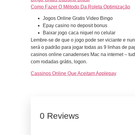
Como Fazer O Método Da Roleta Optimização
Jogos Online Gratis Video Bingo
Epay casino no deposit bonus
Baixar jogo caca niquel no celular
Lembre-se de que o jogo pode ser viciante e nun
será o padrão para jogar todas as 9 linhas de p
casinos online canadenses Mac na internet – tu
com rodadas grátis, logon.
Cassinos Online Que Aceitam Applepay
0 Reviews