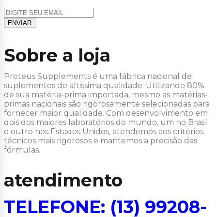
Sobre a loja
Proteus Supplements é uma fábrica nacional de
suplementos de altissima qualidade. Utilizando 80%
de sua matéria-prima importada, mesmo as matérias-
primas nacionais são rigorosamente selecionadas para
fornecer maior qualidade. Com desenvolvimento em
dois dos maiores laboratórios do mundo, um no Brasil
e outro nos Estados Unidos, atendemos aos critérios
técnicos mais rigorosos e mantemos a precisão das
fórmulas.
atendimento
TELEFONE: (13) 99208-