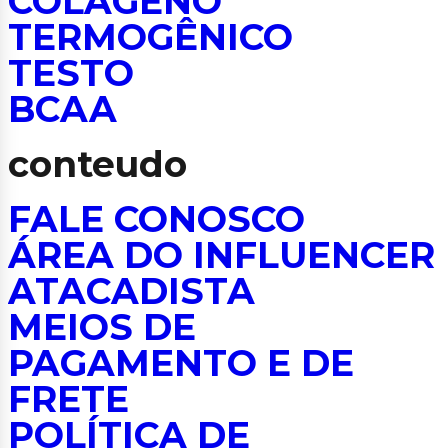
COLÁGENO
TERMOGÊNICO
TESTO
BCAA
conteudo
FALE CONOSCO
ÁREA DO INFLUENCER
ATACADISTA
MEIOS DE
PAGAMENTO E DE
FRETE
POLÍTICA DE