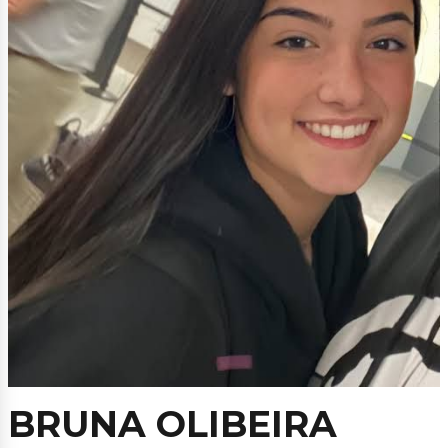
BRUNA OLIBEIRA