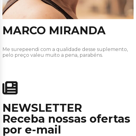
MARCO MIRANDA
Me surepeendi com a qualidade desse suplemento,
pelo preço valeu muito a pena, parabéns.
NEWSLETTER
Receba nossas ofertas
por e-mail