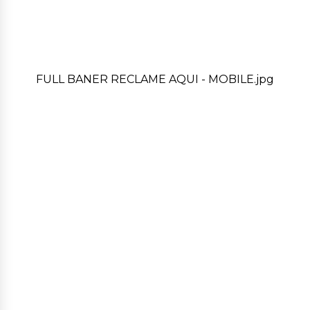
FULL BANER RECLAME AQUI - MOBILE.jpg