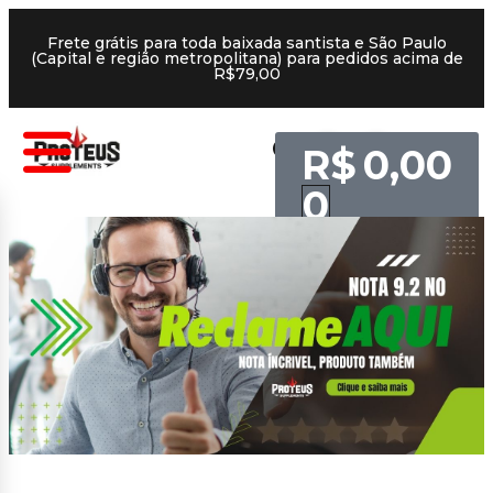
Frete grátis para toda baixada santista e São Paulo
(Capital e região metropolitana) para pedidos acima de
R$79,00
R$
0,00
0