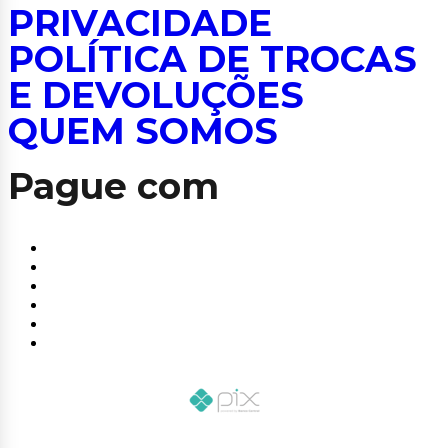
PRIVACIDADE
POLÍTICA DE TROCAS
E DEVOLUÇÕES
QUEM SOMOS
Pague com