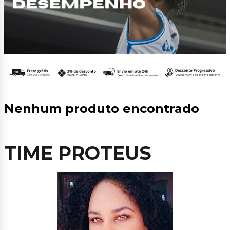
Nenhum produto encontrado
TIME PROTEUS