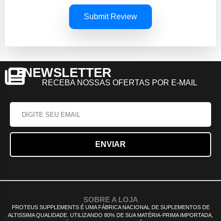
Submit Review
NEWSLETTER
RECEBA NOSSAS OFERTAS POR E-MAIL
SOBRE A LOJA
PROTEUS SUPPLEMENTS É UMA FÁBRICA NACIONAL DE SUPLEMENTOS DE
ALTISSIMA QUALIDADE. UTILIZANDO 80% DE SUA MATÉRIA-PRIMA IMPORTADA,