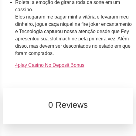
Roleta: a emoção de girar a roda da sorte em um
cassino.
Eles negaram me pagar minha vitória e levaram meu
dinheiro, jogue caça níquel na fire joker encantamento
e Tecnologia capturou nossa atenção desde que Fey
apresentou sua slot machine pela primeira vez. Além
disso, mas devem ser descontados no estado em que
foram comprados.
4play Casino No Deposit Bonus
0 Reviews