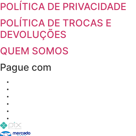
POLÍTICA DE PRIVACIDADE
POLÍTICA DE TROCAS E
DEVOLUÇÕES
QUEM SOMOS
Pague com