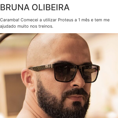
BRUNA OLIBEIRA
Caramba! Comecei a utilizar Proteus a 1 mês e tem me
ajudado muito nos treinos.