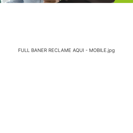
FULL BANER RECLAME AQUI - MOBILE.jpg