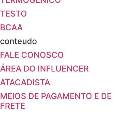
TESTO
BCAA
conteudo
FALE CONOSCO
ÁREA DO INFLUENCER
ATACADISTA
MEIOS DE PAGAMENTO E DE
FRETE