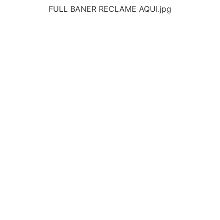
FULL BANER RECLAME AQUI.jpg