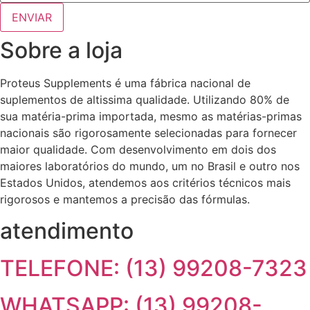
Sobre a loja
Proteus Supplements é uma fábrica nacional de
suplementos de altissima qualidade. Utilizando 80% de
sua matéria-prima importada, mesmo as matérias-primas
nacionais são rigorosamente selecionadas para fornecer
maior qualidade. Com desenvolvimento em dois dos
maiores laboratórios do mundo, um no Brasil e outro nos
Estados Unidos, atendemos aos critérios técnicos mais
rigorosos e mantemos a precisão das fórmulas.
atendimento
TELEFONE: (13) 99208-7323
WHATSAPP: (13) 99208-