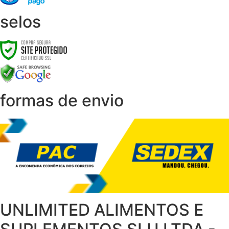
selos
formas de envio
UNLIMITED ALIMENTOS E