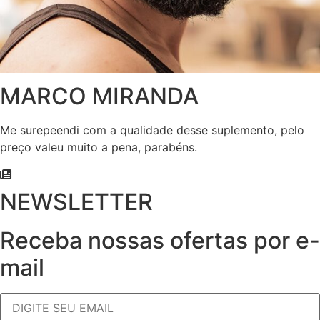
MARCO MIRANDA
Me surepeendi com a qualidade desse suplemento, pelo
preço valeu muito a pena, parabéns.
NEWSLETTER
Receba nossas ofertas por e-
mail