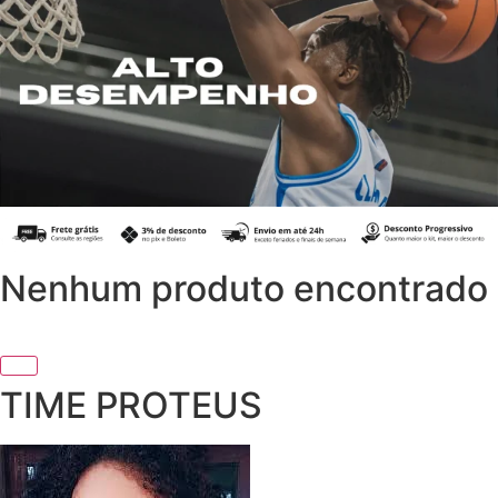
Nenhum produto encontrado
TIME PROTEUS