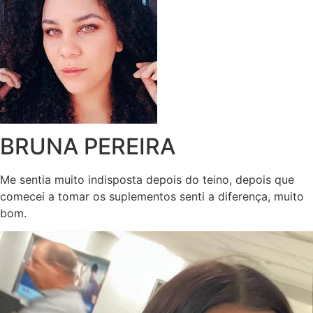
BRUNA PEREIRA
Me sentia muito indisposta depois do teino, depois que
comecei a tomar os suplementos senti a diferença, muito
bom.