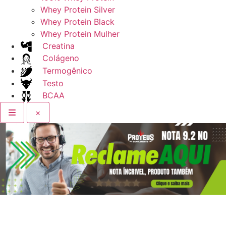
Whey Protein Silver
Whey Protein Black
Whey Protein Mulher
Creatina
Colágeno
Termogênico
Testo
BCAA
×