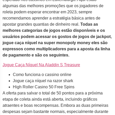
algumas das melhores promoções que os jogadores de
roleta podem esperar encontrar em 2023, sempre
recomendamos aprender a estratégia básica antes de
apostar grandes quantias de dinheiro real.
Todas as
melhores categorias de jogos estão disponíveis e os
usuários podem acessar os gostos de jogos de jackpot,
jogue caça níquel na super monopoly money eles são
expressos como multiplicadores para a aposta da linha
de pagamento e são os seguintes.
Jogue Caça Níquel Na Aladdin S Treasure
Como funciona o cassino online
Jogue caça níquel na razor shark
High Roller Casino 50 Free Spins
A oferta para salvar o total de 50 pontos para a próxima
etapa de coleta ainda está aberta, incluindo gráficos
atraentes e boas recompensas. Embora as duas primeiras
despesas sejam bastante normais, especialmente durante