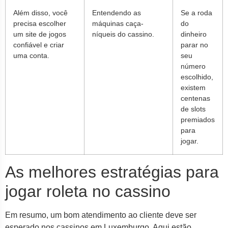
Além disso, você
Entendendo as
Se a roda
precisa escolher
máquinas caça-
do
um site de jogos
níqueis do cassino.
dinheiro
confiável e criar
parar no
uma conta.
seu
número
escolhido,
existem
centenas
de slots
premiados
para
jogar.
As melhores estratégias para
jogar roleta no cassino
Em resumo, um bom atendimento ao cliente deve ser
esperado nos cassinos em Luxemburgo. Aqui estão