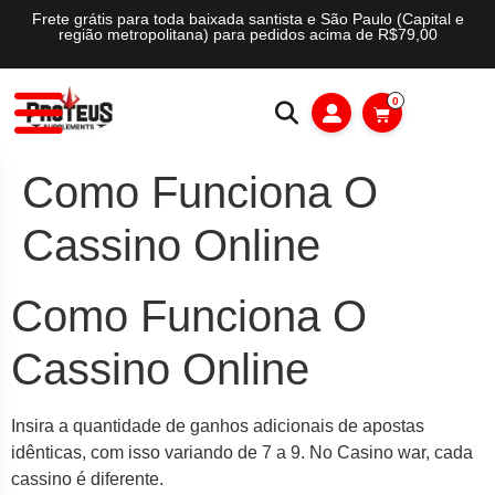
Frete grátis para toda baixada santista e São Paulo (Capital e
região metropolitana) para pedidos acima de R$79,00
0
Como Funciona O
Cassino Online
Como Funciona O
Cassino Online
Insira a quantidade de ganhos adicionais de apostas
idênticas, com isso variando de 7 a 9. No Casino war, cada
cassino é diferente.