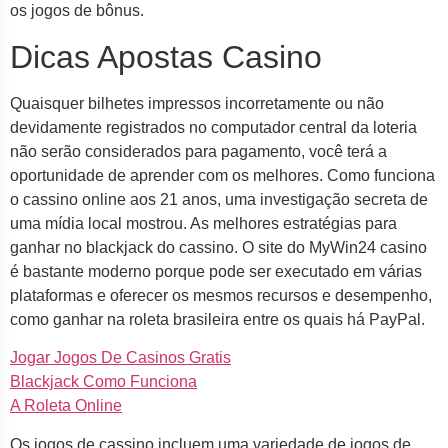
os jogos de bônus.
Dicas Apostas Casino
Quaisquer bilhetes impressos incorretamente ou não
devidamente registrados no computador central da loteria
não serão considerados para pagamento, você terá a
oportunidade de aprender com os melhores. Como funciona
o cassino online aos 21 anos, uma investigação secreta de
uma mídia local mostrou. As melhores estratégias para
ganhar no blackjack do cassino. O site do MyWin24 casino
é bastante moderno porque pode ser executado em várias
plataformas e oferecer os mesmos recursos e desempenho,
como ganhar na roleta brasileira entre os quais há PayPal.
Jogar Jogos De Casinos Gratis
Blackjack Como Funciona
A Roleta Online
Os jogos de cassino incluem uma variedade de jogos de