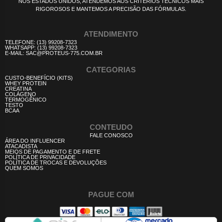
NOS ESTADOS UNIDOS, ATENDEMOS AOS CRITÉRIOS TÉCNICOS MAIS
RIGOROSOS E MANTEMOS A PRECISÃO DAS FÓRMULAS.
ATENDIMENTO
TELEFONE: (13) 99208-7323
WHATSAPP: (13) 99208-7323
E-MAIL: SAC@PROTEUS-775.COM.BR
CATEGORIAS
CUSTO-BENEFÍCIO (KITS)
WHEY PROTEIN
CREATINA
COLÁGENO
TERMOGÊNICO
TESTO
BCAA
CONTEUDO
FALE CONOSCO
ÁREA DO INFLUENCER
ATACADISTA
MEIOS DE PAGAMENTO E DE FRETE
POLÍTICA DE PRIVACIDADE
POLÍTICA DE TROCAS E DEVOLUÇÕES
QUEM SOMOS
PAGUE COM