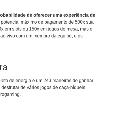
robabilidade de oferecer uma experiência de
 O potencial máximo de pagamento de 500x sua
30x em slots ou 150x em jogos de mesa, mas é
po ao vivo com um membro da equipe, e os
ra
epleto de energia e um 243 maneiras de ganhar
 desfrutar de vários jogos de caça-níqueis
crogaming.