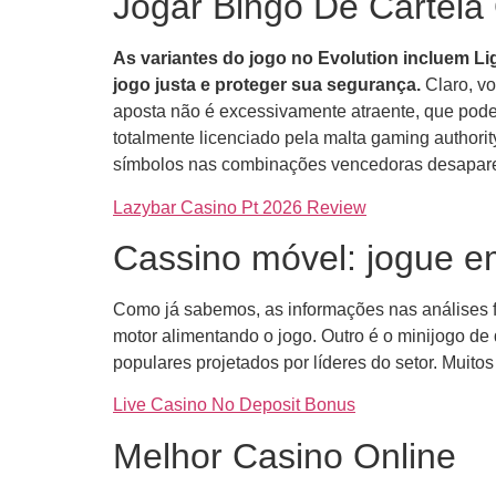
Jogar Bingo De Cartela
As variantes do jogo no Evolution incluem Li
jogo justa e proteger sua segurança.
Claro, v
aposta não é excessivamente atraente, que pode
totalmente licenciado pela malta gaming authori
símbolos nas combinações vencedoras desapare
Lazybar Casino Pt 2026 Review
Cassino móvel: jogue em
Como já sabemos, as informações nas análises fo
motor alimentando o jogo. Outro é o minijogo de
populares projetados por líderes do setor. Muit
Live Casino No Deposit Bonus
Melhor Casino Online