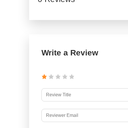
Write a Review