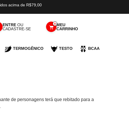
edidos acima de R$79,00
0
ENTRE
OU
MEU
CADASTRE-SE
CARRINHO
TERMOGÊNICO
TESTO
BCAA
nante de personagens terá que rebitado para a
.