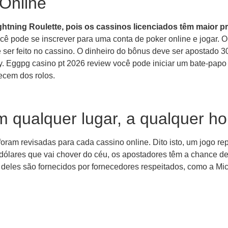
 Online
ghtning Roulette, pois os cassinos licenciados têm maior p
ocê pode se inscrever para uma conta de poker online e jogar.
 ser feito no cassino. O dinheiro do bônus deve ser apostado 
ty. Eggpg casino pt 2026 review você pode iniciar um bate-pa
cem dos rolos.
 qualquer lugar, a qualquer ho
ram revisadas para cada cassino online. Dito isto, um jogo r
 dólares que vai chover do céu, os apostadores têm a chance de
os deles são fornecidos por fornecedores respeitados, como a Mi