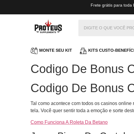
Frete grátis para toda
MONTE SEU KIT
KITS CUSTO-BENEFÍC
Codigo De Bonus C
Codigo De Bonus C
Tal como acontece com todos os casinos online 
tela. Você quer sentir toda a emoção e sorte des
Como Funciona A Roleta Da Betano