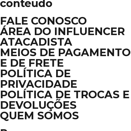
conteudo
FALE CONOSCO
ÁREA DO INFLUENCER
ATACADISTA
MEIOS DE PAGAMENTO
E DE FRETE
POLÍTICA DE
PRIVACIDADE
POLÍTICA DE TROCAS E
DEVOLUÇÕES
QUEM SOMOS