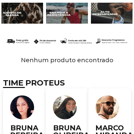
Nenhum produto encontrado
TIME PROTEUS
BRUNA
BRUNA
MARCO