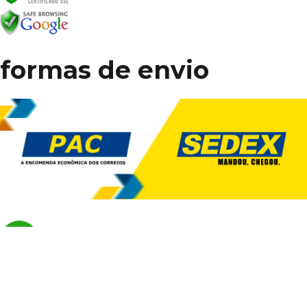
formas de envio