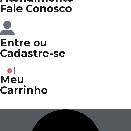
Fale Conosco
Entre
ou
Cadastre-se
0
Meu
Carrinho