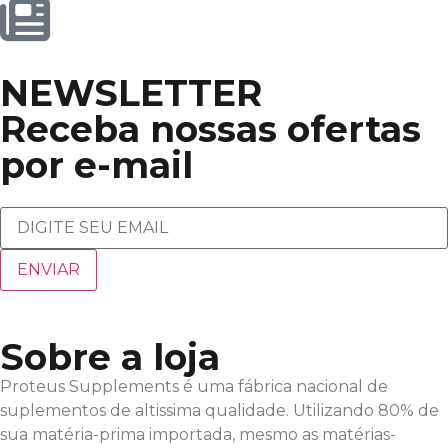
NEWSLETTER
Receba nossas ofertas
por e-mail
Sobre a loja
Proteus Supplements é uma fábrica nacional de
suplementos de altissima qualidade. Utilizando 80% de
sua matéria-prima importada, mesmo as matérias-