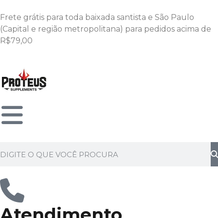
Frete grátis para toda baixada santista e São Paulo
(Capital e região metropolitana) para pedidos acima de
R$79,00
Atendimento