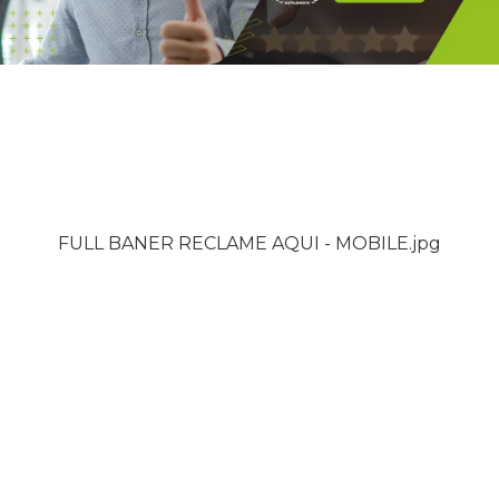
FULL BANER RECLAME AQUI - MOBILE.jpg