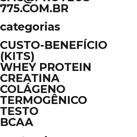
775.COM.BR
categorias
CUSTO-BENEFÍCIO
(KITS)
WHEY PROTEIN
CREATINA
COLÁGENO
TERMOGÊNICO
TESTO
BCAA