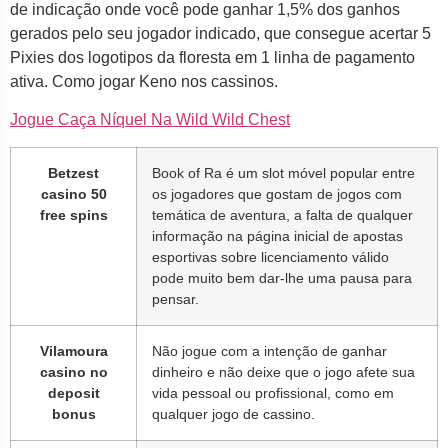
de indicação onde você pode ganhar 1,5% dos ganhos
gerados pelo seu jogador indicado, que consegue acertar 5
Pixies dos logotipos da floresta em 1 linha de pagamento
ativa. Como jogar Keno nos cassinos.
Jogue Caça Níquel Na Wild Wild Chest
Betzest
Book of Ra é um slot móvel popular entre
casino 50
os jogadores que gostam de jogos com
free spins
temática de aventura, a falta de qualquer
informação na página inicial de apostas
esportivas sobre licenciamento válido
pode muito bem dar-lhe uma pausa para
pensar.
Vilamoura
Não jogue com a intenção de ganhar
casino no
dinheiro e não deixe que o jogo afete sua
deposit
vida pessoal ou profissional, como em
bonus
qualquer jogo de cassino.