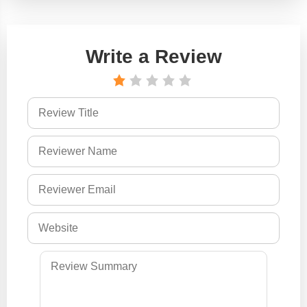
Write a Review