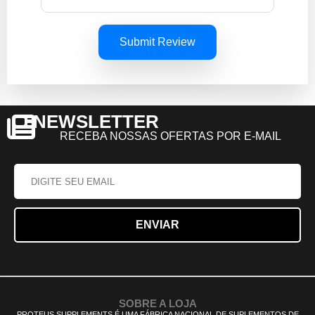
Submit Review
NEWSLETTER
RECEBA NOSSAS OFERTAS POR E-MAIL
SOBRE A LOJA
PROTEUS SUPPLEMENTS É UMA FÁBRICA NACIONAL DE SUPLEMENTOS DE