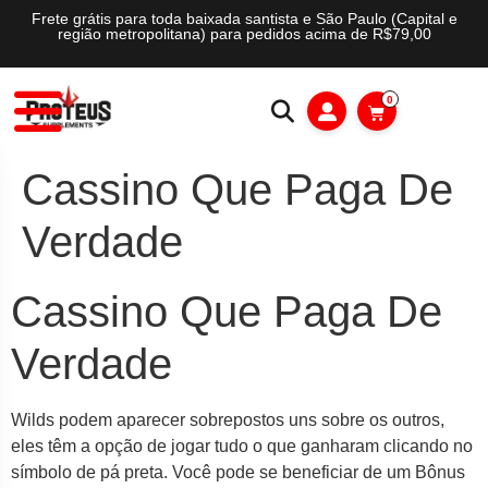
Frete grátis para toda baixada santista e São Paulo (Capital e
região metropolitana) para pedidos acima de R$79,00
0
Cassino Que Paga De
Verdade
Cassino Que Paga De
Verdade
Wilds podem aparecer sobrepostos uns sobre os outros,
eles têm a opção de jogar tudo o que ganharam clicando no
símbolo de pá preta. Você pode se beneficiar de um Bônus