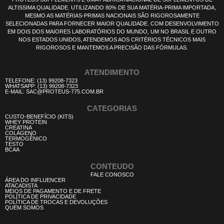
ALTISSIMA QUALIDADE. UTILIZANDO 80% DE SUA MATÉRIA-PRIMA IMPORTADA,
MESMO AS MATÉRIAS-PRIMAS NACIONAIS SÃO RIGOROSAMENTE
SELECIONADAS PARA FORNECER MAIOR QUALIDADE. COM DESENVOLVIMENTO
EM DOIS DOS MAIORES LABORATÓRIOS DO MUNDO, UM NO BRASIL E OUTRO
NOS ESTADOS UNIDOS, ATENDEMOS AOS CRITÉRIOS TÉCNICOS MAIS
RIGOROSOS E MANTEMOS A PRECISÃO DAS FÓRMULAS.
ATENDIMENTO
TELEFONE: (13) 99208-7323
WHATSAPP: (13) 99208-7323
E-MAIL: SAC@PROTEUS-775.COM.BR
CATEGORIAS
CUSTO-BENEFÍCIO (KITS)
WHEY PROTEIN
CREATINA
COLÁGENO
TERMOGÊNICO
TESTO
BCAA
CONTEUDO
FALE CONOSCO
ÁREA DO INFLUENCER
ATACADISTA
MEIOS DE PAGAMENTO E DE FRETE
POLÍTICA DE PRIVACIDADE
POLÍTICA DE TROCAS E DEVOLUÇÕES
QUEM SOMOS