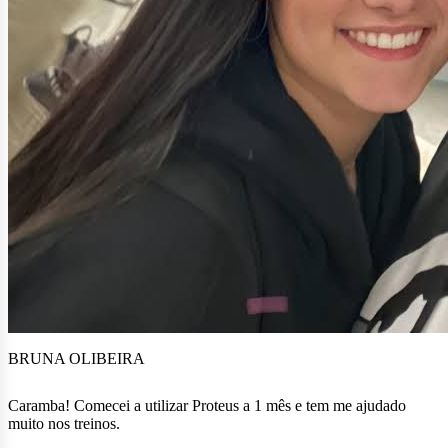
BRUNA OLIBEIRA
Caramba! Comecei a utilizar Proteus a 1 mês e tem me ajudado
muito nos treinos.