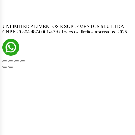
UNLIMITED ALIMENTOS E SUPLEMENTOS SLU LTDA -
CNPJ: 29.804.487/0001-47 © Todos os direitos reservados. 2025