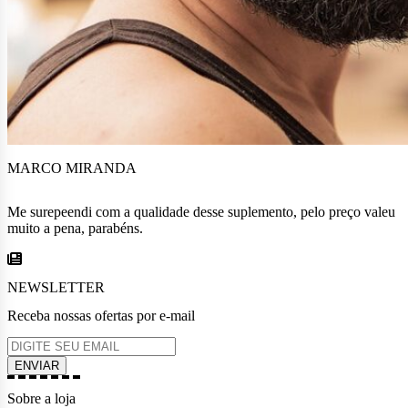
MARCO MIRANDA
Me surepeendi com a qualidade desse suplemento, pelo preço valeu
muito a pena, parabéns.
NEWSLETTER
Receba nossas ofertas por e-mail
Sobre a loja