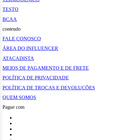
TESTO
BCAA
conteudo
FALE CONOSCO
ÁREA DO INFLUENCER
ATACADISTA
MEIOS DE PAGAMENTO E DE FRETE
POLÍTICA DE PRIVACIDADE
POLÍTICA DE TROCAS E DEVOLUÇÕES
QUEM SOMOS
Pague com