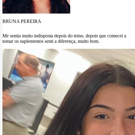
BRUNA PEREIRA
Me sentia muito indisposta depois do teino, depois que comecei a
tomar os suplementos senti a diferença, muito bom.