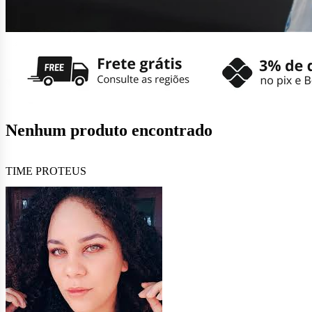
Nenhum produto encontrado
TIME PROTEUS