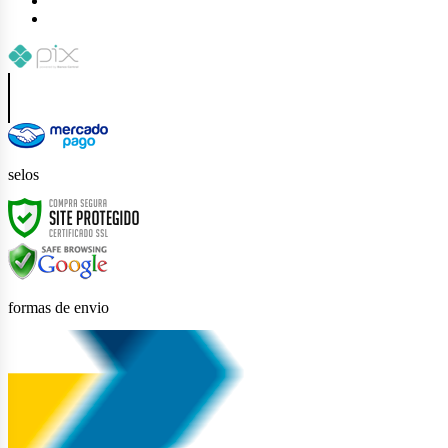
selos
formas de envio