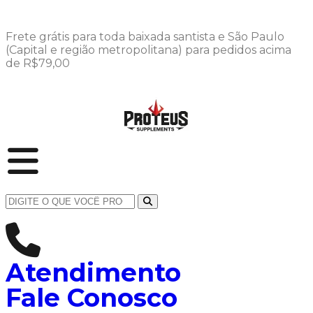
Frete grátis para toda baixada santista e São Paulo
(Capital e região metropolitana) para pedidos acima
de R$79,00
Atendimento
Fale Conosco