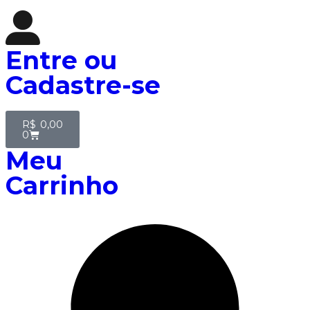
Entre
ou
Cadastre-se
R$
0,00
0
Meu
Carrinho