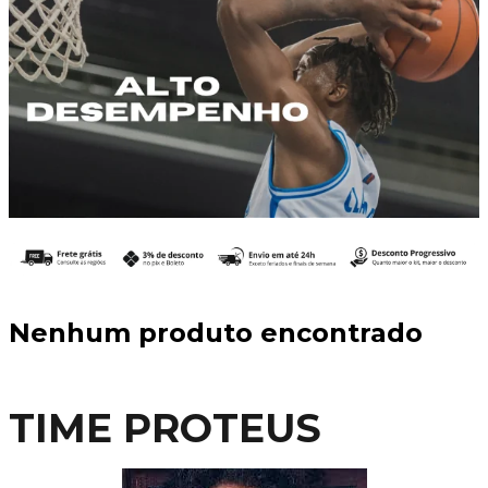
Nenhum produto encontrado
TIME PROTEUS