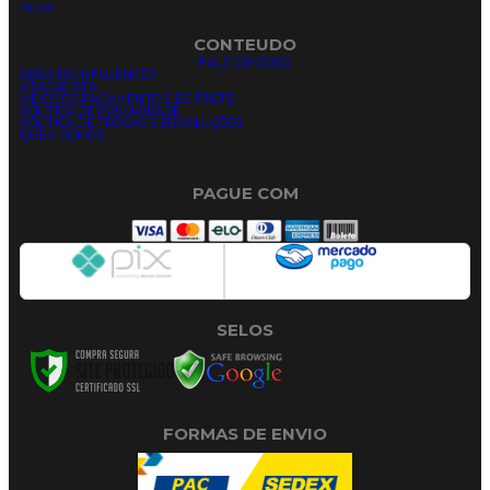
BCAA
CONTEUDO
FALE CONOSCO
ÁREA DO INFLUENCER
ATACADISTA
MEIOS DE PAGAMENTO E DE FRETE
POLÍTICA DE PRIVACIDADE
POLÍTICA DE TROCAS E DEVOLUÇÕES
QUEM SOMOS
PAGUE COM
SELOS
FORMAS DE ENVIO