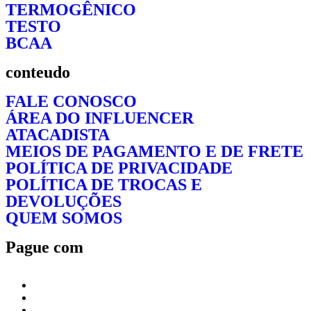
TERMOGÊNICO
TESTO
BCAA
conteudo
FALE CONOSCO
ÁREA DO INFLUENCER
ATACADISTA
MEIOS DE PAGAMENTO E DE FRETE
POLÍTICA DE PRIVACIDADE
POLÍTICA DE TROCAS E
DEVOLUÇÕES
QUEM SOMOS
Pague com