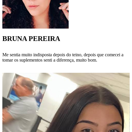
BRUNA PEREIRA
Me sentia muito indisposta depois do teino, depois que comecei a
tomar os suplementos senti a diferença, muito bom.