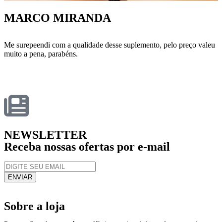
MARCO MIRANDA
Me surepeendi com a qualidade desse suplemento, pelo preço valeu
muito a pena, parabéns.
NEWSLETTER
Receba nossas ofertas por e-mail
Sobre a loja