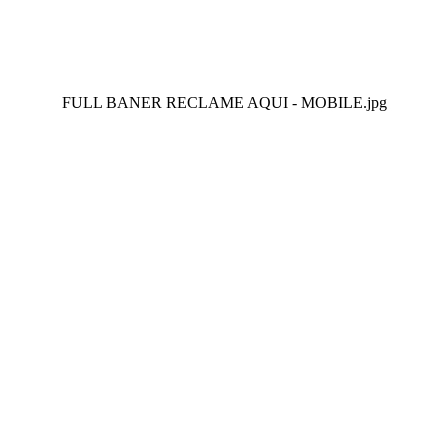
FULL BANER RECLAME AQUI - MOBILE.jpg