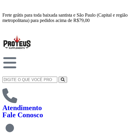
Frete grátis para toda baixada santista e São Paulo (Capital e região
metropolitana) para pedidos acima de R$79,00
Atendimento
Fale Conosco