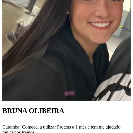
BRUNA OLIBEIRA
Caramba! Comecei a utilizar Proteus a 1 mês e tem me ajudado
muito nos treinos.