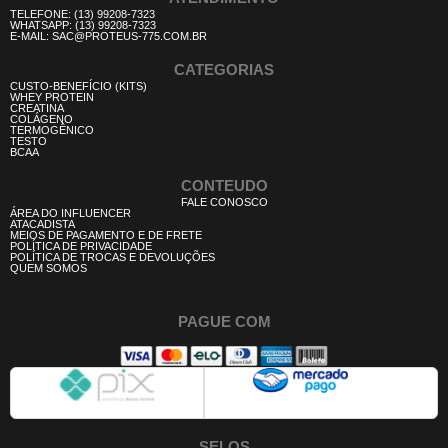
TELEFONE: (13) 99208-7323
WHATSAPP: (13) 99208-7323
E-MAIL: SAC@PROTEUS-775.COM.BR
CATEGORIAS
CUSTO-BENEFÍCIO (KITS)
WHEY PROTEIN
CREATINA
COLÁGENO
TERMOGÊNICO
TESTO
BCAA
CONTEUDO
FALE CONOSCO
ÁREA DO INFLUENCER
ATACADISTA
MEIOS DE PAGAMENTO E DE FRETE
POLÍTICA DE PRIVACIDADE
POLÍTICA DE TROCAS E DEVOLUÇÕES
QUEM SOMOS
PAGUE COM
SELOS