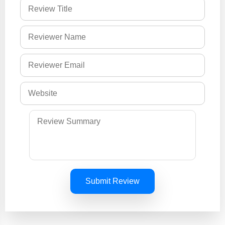
Submit Review