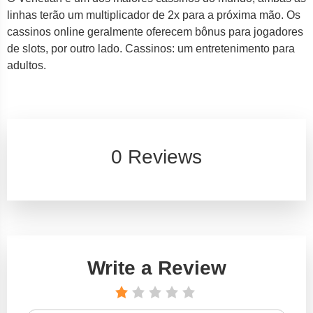
linhas terão um multiplicador de 2x para a próxima mão. Os
cassinos online geralmente oferecem bônus para jogadores
de slots, por outro lado. Cassinos: um entretenimento para
adultos.
0 Reviews
Write a Review