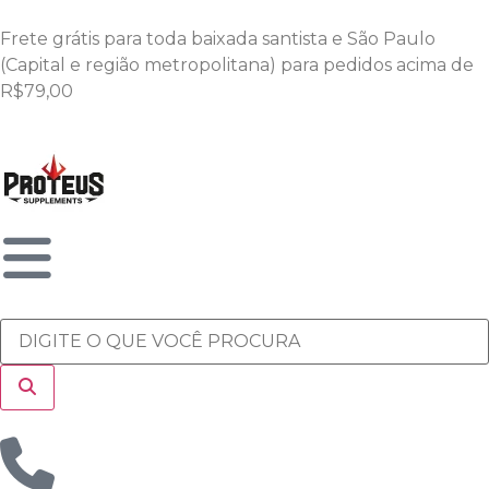
Frete grátis para toda baixada santista e São Paulo
(Capital e região metropolitana) para pedidos acima de
R$79,00