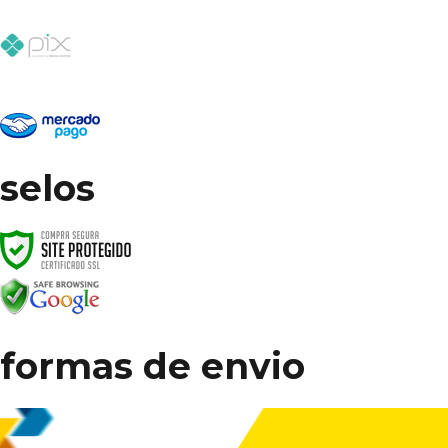
selos
formas de envio