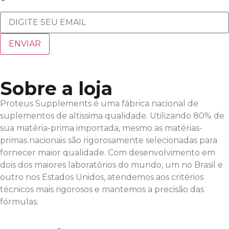
Sobre a loja
Proteus Supplements é uma fábrica nacional de
suplementos de altissima qualidade. Utilizando 80% de
sua matéria-prima importada, mesmo as matérias-
primas nacionais são rigorosamente selecionadas para
fornecer maior qualidade. Com desenvolvimento em
dois dos maiores laboratórios do mundo, um no Brasil e
outro nos Estados Unidos, atendemos aos critérios
técnicos mais rigorosos e mantemos a precisão das
fórmulas.