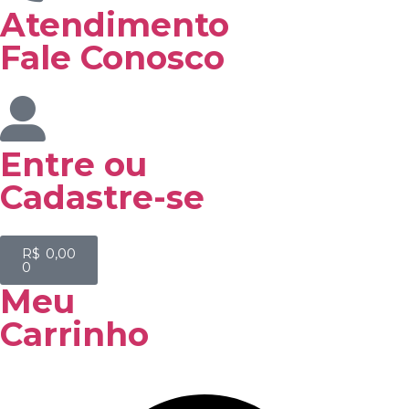
Atendimento
Fale Conosco
Entre
ou
Cadastre-se
R$
0,00
0
Meu
Carrinho