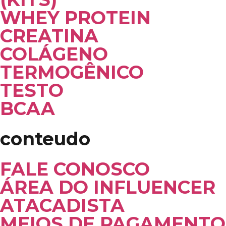
WHEY PROTEIN
CREATINA
COLÁGENO
TERMOGÊNICO
TESTO
BCAA
conteudo
FALE CONOSCO
ÁREA DO INFLUENCER
ATACADISTA
MEIOS DE PAGAMENTO