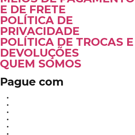
E DE FRETE
POLÍTICA DE
PRIVACIDADE
POLÍTICA DE TROCAS E
DEVOLUÇÕES
QUEM SOMOS
Pague com