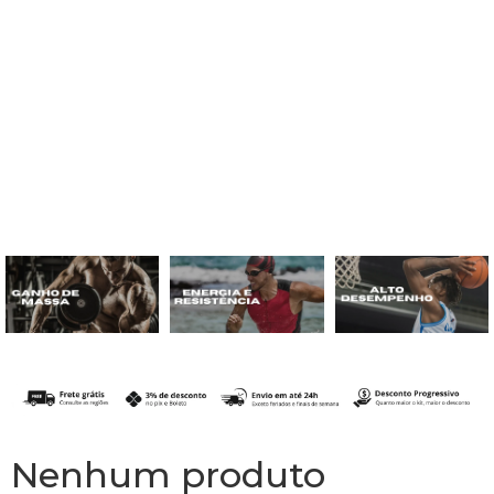
Nenhum produto