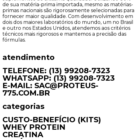
de sua matéria-prima importada, mesmo as matérias-
primas nacionais são rigorosamente selecionadas para
fornecer maior qualidade. Com desenvolvimento em
dois dos maiores laboratórios do mundo, um no Brasil
e outro nos Estados Unidos, atendemos aos critérios
técnicos mais rigorosos e mantemos a precisão das
fórmulas.
atendimento
TELEFONE: (13) 99208-7323
WHATSAPP: (13) 99208-7323
E-MAIL: SAC@PROTEUS-
775.COM.BR
categorias
CUSTO-BENEFÍCIO (KITS)
WHEY PROTEIN
CREATINA