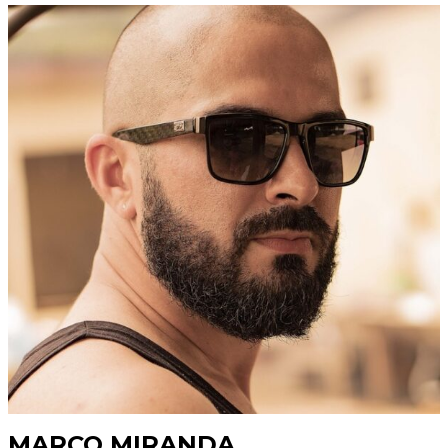
MARCO MIRANDA