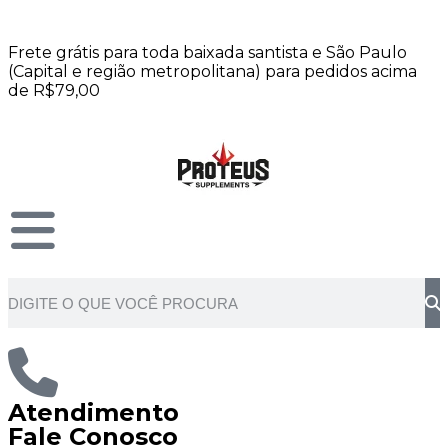
Frete grátis para toda baixada santista e São Paulo
(Capital e região metropolitana) para pedidos acima
de R$79,00
Atendimento
Fale Conosco