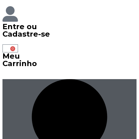
Entre
ou
Cadastre-se
0
Meu
Carrinho