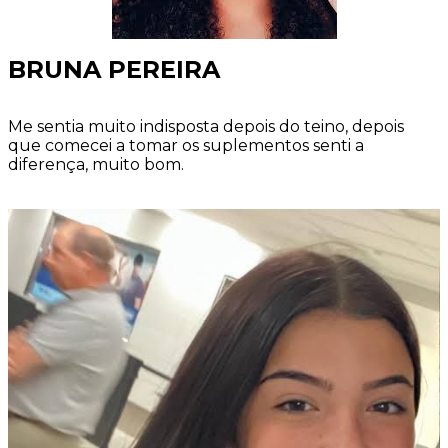
BRUNA PEREIRA
Me sentia muito indisposta depois do teino, depois
que comecei a tomar os suplementos senti a
diferença, muito bom.