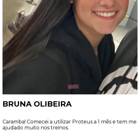
BRUNA OLIBEIRA
Caramba! Comecei a utilizar Proteus a 1 mês e tem me
ajudado muito nos treinos.