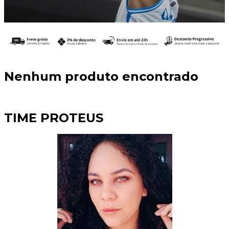
Nenhum produto encontrado
TIME PROTEUS