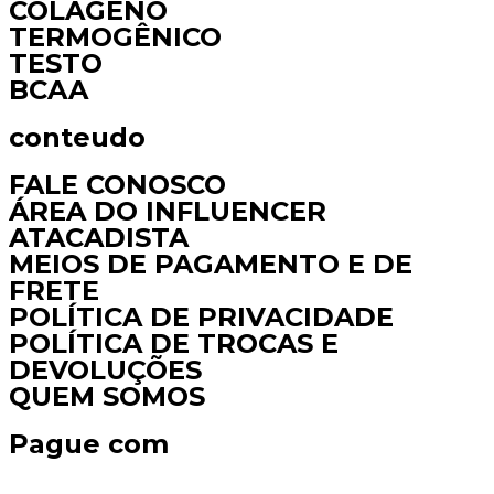
COLÁGENO
TERMOGÊNICO
TESTO
BCAA
conteudo
FALE CONOSCO
ÁREA DO INFLUENCER
ATACADISTA
MEIOS DE PAGAMENTO E DE
FRETE
POLÍTICA DE PRIVACIDADE
POLÍTICA DE TROCAS E
DEVOLUÇÕES
QUEM SOMOS
Pague com