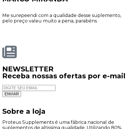
Me surepeendi com a qualidade desse suplemento,
pelo preço valeu muito a pena, parabéns.
NEWSLETTER
Receba nossas ofertas por e-mail
Sobre a loja
Proteus Supplements é uma fábrica nacional de
suplementos de altissima qualidade. Utilizando 80%