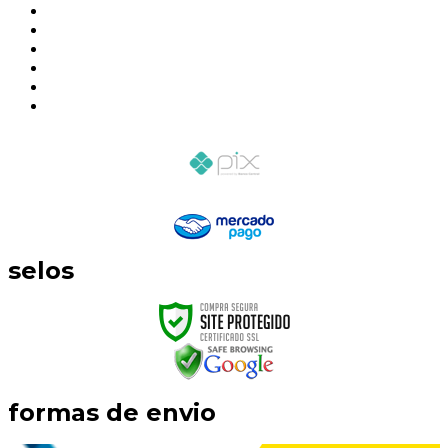
selos
formas de envio