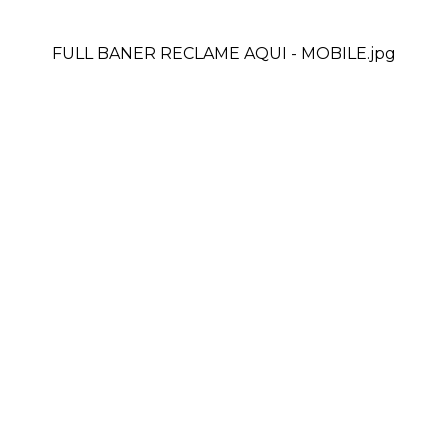
FULL BANER RECLAME AQUI - MOBILE.jpg