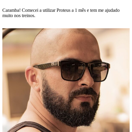
Caramba! Comecei a utilizar Proteus a 1 mês e tem me ajudado
muito nos treinos.