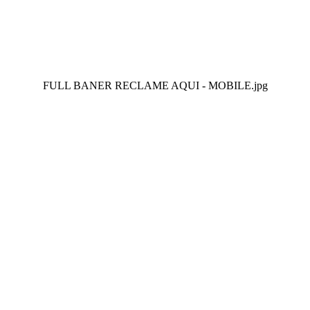
FULL BANER RECLAME AQUI - MOBILE.jpg