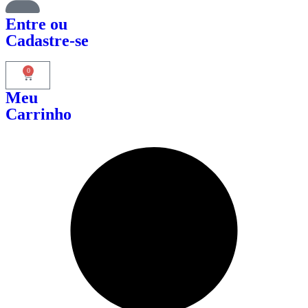
Entre
ou
Cadastre-se
0
Meu
Carrinho