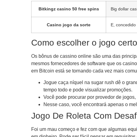
Bitkingz casino 50 free spins
Big dollar ca
Casino jogo da sorte
E, concedido 
Como escolher o jogo certo
Os bônus de cassino online são uma das princip
mesmos fornecedores de software que os casinos
em Bitcoin está se tornando cada vez mais com
Jogue caça níquel na sugar rush dê o grand
tempo todo e pode visualizar promoções.
Você pode procurar por provedor de jogos, 
Nesse caso, você encontrará apenas o mel
Jogo De Roleta Com Desaf
Foi um mau começo e fez com que algumas equip
em dinheiro. Pode ser fácil pensar em requisito