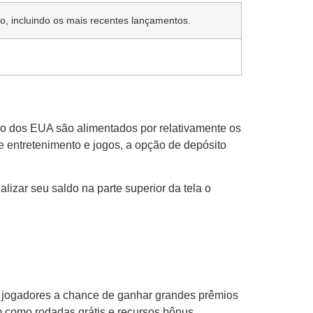
o, incluindo os mais recentes lançamentos.
vo dos EUA são alimentados por relativamente os
 entretenimento e jogos, a opção de depósito
lizar seu saldo na parte superior da tela o
s jogadores a chance de ganhar grandes prêmios
em como rodadas grátis e recursos bônus