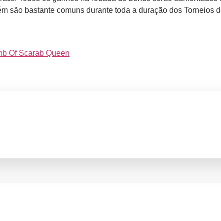
m são bastante comuns durante toda a duração dos Torneios do
mb Of Scarab Queen