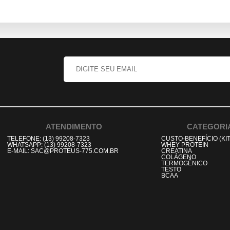
ATENDIMENTO
CATEGORI
TELEFONE: (13) 99208-7323
CUSTO-BENEFÍCIO (KIT
WHATSAPP: (13) 99208-7323
WHEY PROTEIN
E-MAIL: SAC@PROTEUS-775.COM.BR
CREATINA
COLÁGENO
TERMOGÊNICO
TESTO
BCAA