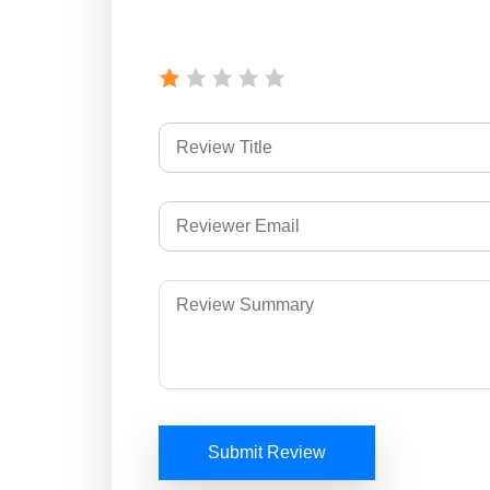
Submit Review