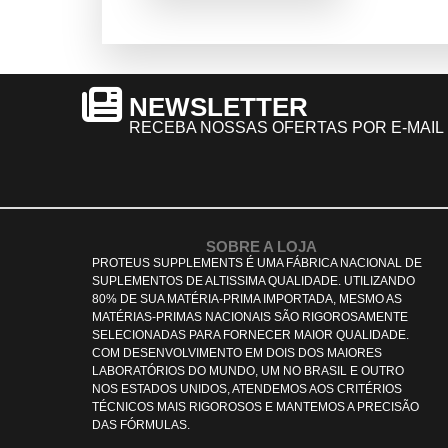
NEWSLETTER
RECEBA NOSSAS OFERTAS POR E-MAIL
SOBRE A LOJA
PROTEUS SUPPLEMENTS É UMA FÁBRICA NACIONAL DE
SUPLEMENTOS DE ALTISSIMA QUALIDADE. UTILIZANDO
80% DE SUA MATÉRIA-PRIMA IMPORTADA, MESMO AS
MATÉRIAS-PRIMAS NACIONAIS SÃO RIGOROSAMENTE
SELECIONADAS PARA FORNECER MAIOR QUALIDADE.
COM DESENVOLVIMENTO EM DOIS DOS MAIORES
LABORATÓRIOS DO MUNDO, UM NO BRASIL E OUTRO
NOS ESTADOS UNIDOS, ATENDEMOS AOS CRITÉRIOS
TÉCNICOS MAIS RIGOROSOS E MANTEMOS A PRECISÃO
DAS FÓRMULAS.