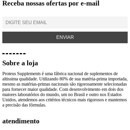
Receba nossas ofertas por e-mail
Sobre a loja
Proteus Supplements é uma fábrica nacional de suplementos de
altissima qualidade. Utilizando 80% de sua matéria-prima importada,
mesmo as matérias-primas nacionais são rigorosamente selecionadas
para fornecer maior qualidade. Com desenvolvimento em dois dos
maiores laboratórios do mundo, um no Brasil e outro nos Estados
Unidos, atendemos aos critérios técnicos mais rigorosos e mantemos
a precisão das fórmulas.
atendimento