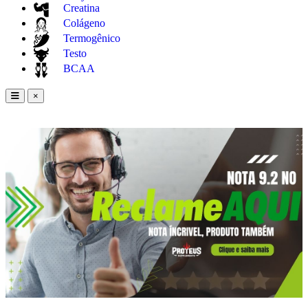
Creatina
Colágeno
Termogênico
Testo
BCAA
×