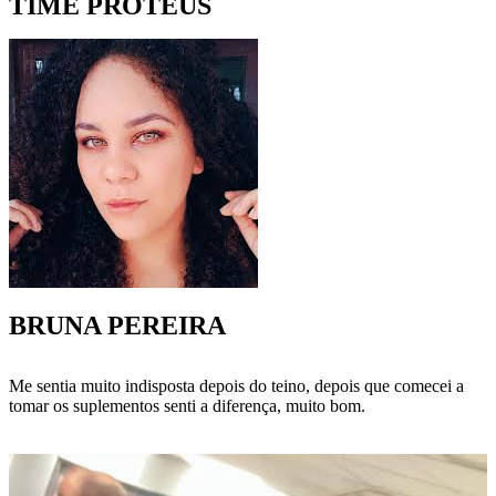
TIME PROTEUS
BRUNA PEREIRA
Me sentia muito indisposta depois do teino, depois que comecei a
tomar os suplementos senti a diferença, muito bom.