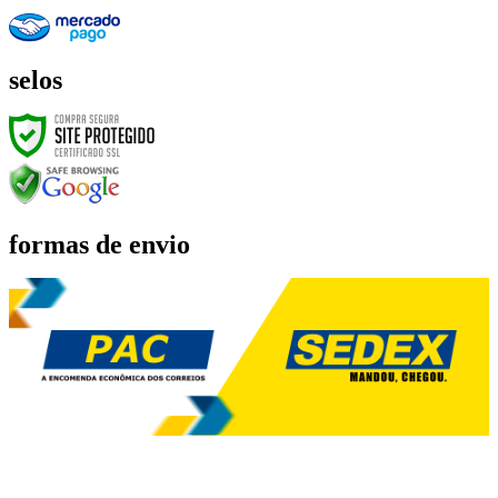
selos
formas de envio