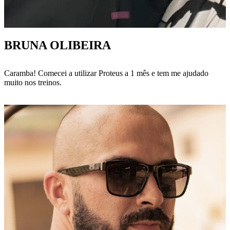
BRUNA OLIBEIRA
Caramba! Comecei a utilizar Proteus a 1 mês e tem me ajudado
muito nos treinos.