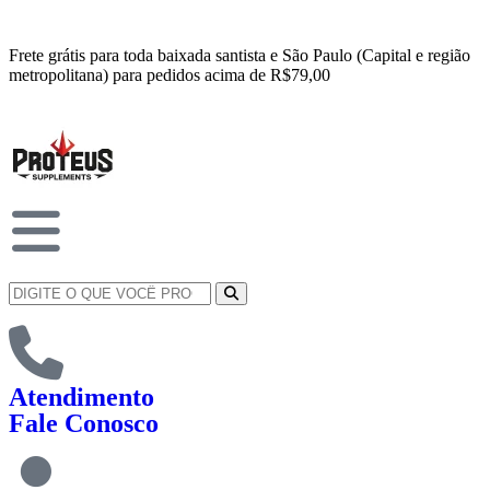
Frete grátis para toda baixada santista e São Paulo (Capital e região
metropolitana) para pedidos acima de R$79,00
Atendimento
Fale Conosco