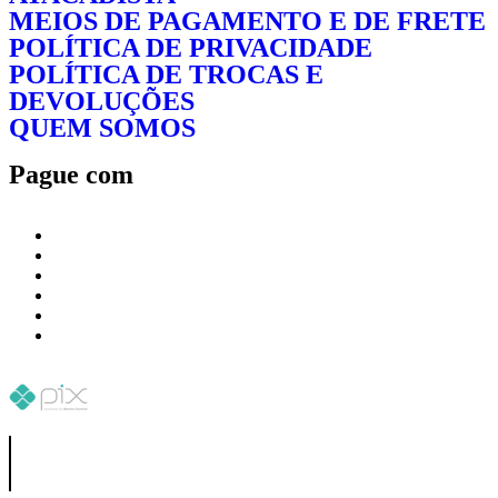
MEIOS DE PAGAMENTO E DE FRETE
POLÍTICA DE PRIVACIDADE
POLÍTICA DE TROCAS E
DEVOLUÇÕES
QUEM SOMOS
Pague com