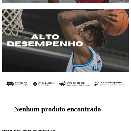
Nenhum produto encontrado