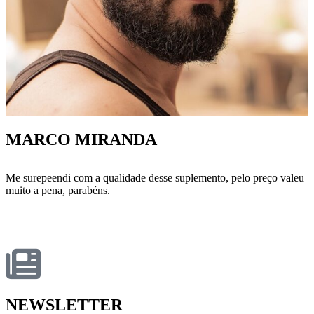
MARCO MIRANDA
Me surepeendi com a qualidade desse suplemento, pelo preço valeu
muito a pena, parabéns.
NEWSLETTER