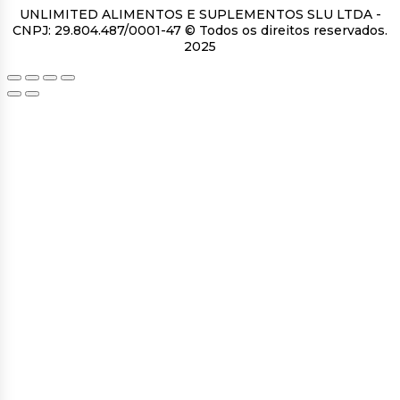
UNLIMITED ALIMENTOS E SUPLEMENTOS SLU LTDA -
CNPJ: 29.804.487/0001-47 © Todos os direitos reservados.
2025