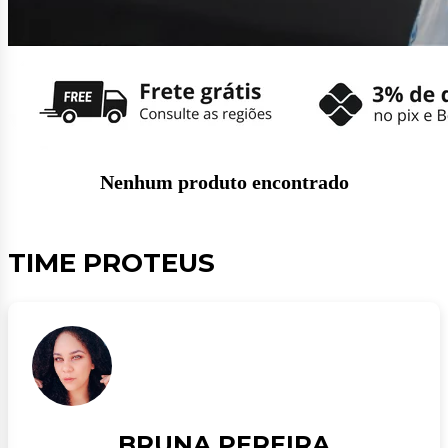
Nenhum produto encontrado
TIME PROTEUS
BRUNA PEREIRA