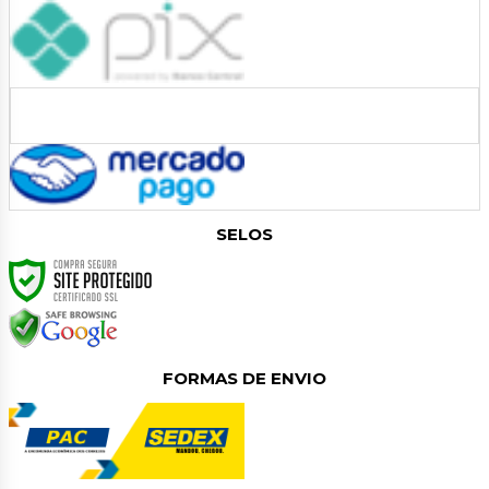
SELOS
FORMAS DE ENVIO