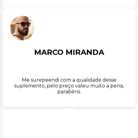
MARCO MIRANDA
Me surepeendi com a qualidade desse
suplemento, pelo preço valeu muito a pena,
parabéns.
NEWSLETTER