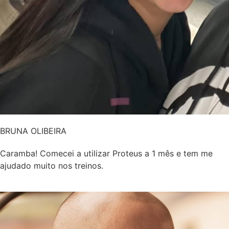
BRUNA OLIBEIRA
Caramba! Comecei a utilizar Proteus a 1 mês e tem me
ajudado muito nos treinos.