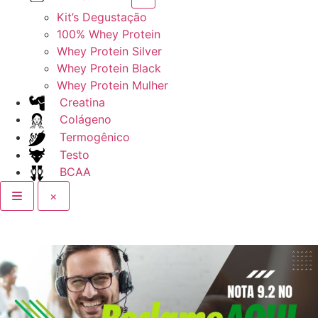
Kit’s Degustação
100% Whey Protein
Whey Protein Silver
Whey Protein Black
Whey Protein Mulher
Creatina
Colágeno
Termogênico
Testo
BCAA
×