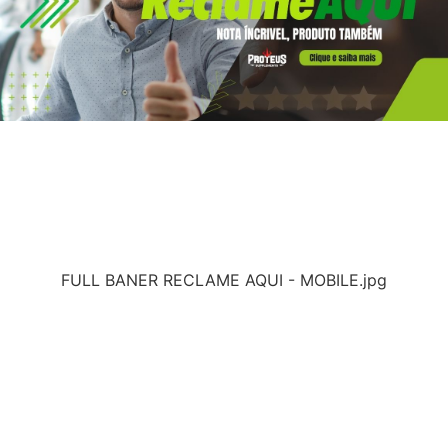
FULL BANER RECLAME AQUI - MOBILE.jpg