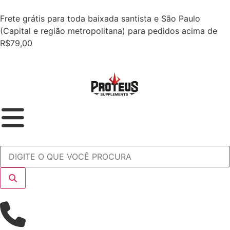
Frete grátis para toda baixada santista e São Paulo
(Capital e região metropolitana) para pedidos acima de
R$79,00