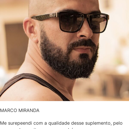
MARCO MIRANDA
Me surepeendi com a qualidade desse suplemento, pelo