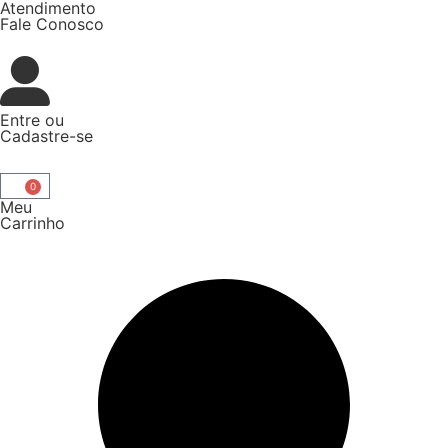
Atendimento
Fale Conosco
Entre
ou
Cadastre-se
0
Meu
Carrinho