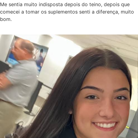
Me sentia muito indisposta depois do teino, depois que
comecei a tomar os suplementos senti a diferença, muito
bom.