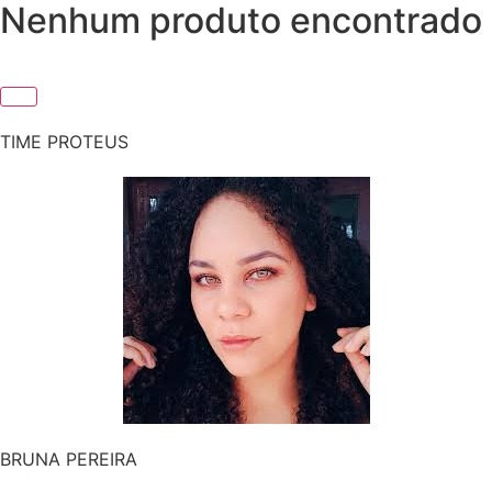
Nenhum produto encontrado
TIME PROTEUS
BRUNA PEREIRA